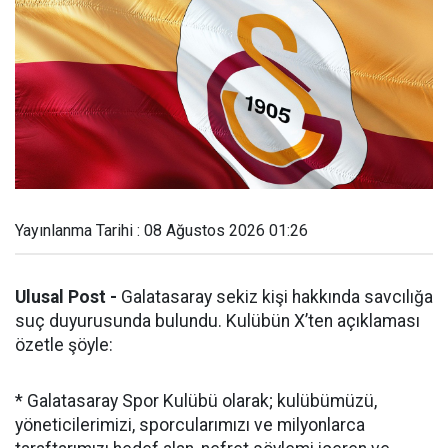
Yayınlanma Tarihi : 08 Ağustos 2026 01:26
Ulusal Post -
Galatasaray sekiz kişi hakkında savcılığa
suç duyurusunda bulundu. Kulübün X’ten açıklaması
özetle şöyle:
* Galatasaray Spor Kulübü olarak; kulübümüzü,
yöneticilerimizi, sporcularımızı ve milyonlarca