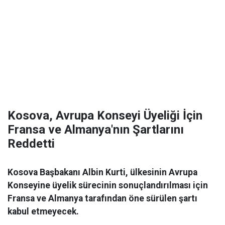
Kosova, Avrupa Konseyi Üyeliği İçin
Fransa ve Almanya'nın Şartlarını
Reddetti
Kosova Başbakanı Albin Kurti, ülkesinin Avrupa
Konseyine üyelik sürecinin sonuçlandırılması için
Fransa ve Almanya tarafından öne sürülen şartı
kabul etmeyecek.