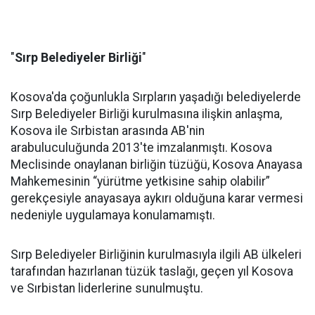
"
Sırp Belediyeler Birliği
"
Kosova'da çoğunlukla Sırpların yaşadığı belediyelerde
Sırp Belediyeler Birliği kurulmasına ilişkin anlaşma,
Kosova ile Sırbistan arasında AB'nin
arabuluculuğunda 2013'te imzalanmıştı. Kosova
Meclisinde onaylanan birliğin tüzüğü, Kosova Anayasa
Mahkemesinin “yürütme yetkisine sahip olabilir”
gerekçesiyle anayasaya aykırı olduğuna karar vermesi
nedeniyle uygulamaya konulamamıştı.
Sırp Belediyeler Birliğinin kurulmasıyla ilgili AB ülkeleri
tarafından hazırlanan tüzük taslağı, geçen yıl Kosova
ve Sırbistan liderlerine sunulmuştu.