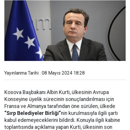
Yayınlanma Tarihi : 08 Mayıs 2024 18:28
Kosova Başbakanı Albin Kurti, ülkesinin Avrupa
Konseyine üyelik sürecinin sonuçlandırılması için
Fransa ve Almanya tarafından öne sürülen, ülkede
“Sırp Belediyeler Birliği”
nin kurulmasıyla ilgili şartı
kabul edemeyeceklerini bildirdi. Konuyla ilgili kabine
toplantısında açıklama yapan Kurti, ülkesinin son