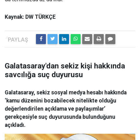
Kaynak: DW TÜRKÇE
Galatasaray'dan sekiz kişi hakkında
savcılığa suç duyurusu
Galatasaray, sekiz sosyal medya hesabı hakkında
‘kamu düzenini bozabilecek nitelikte olduğu
değerlendirilen açıklama ve paylaşımlar’
gerekçesiyle suç duyurusunda bulunduğunu
açıkladı.