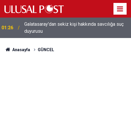
Galatasaray'dan sekiz kişi hakkında savcılığa suç
01:26
duyurusu
Anasayfa
GÜNCEL