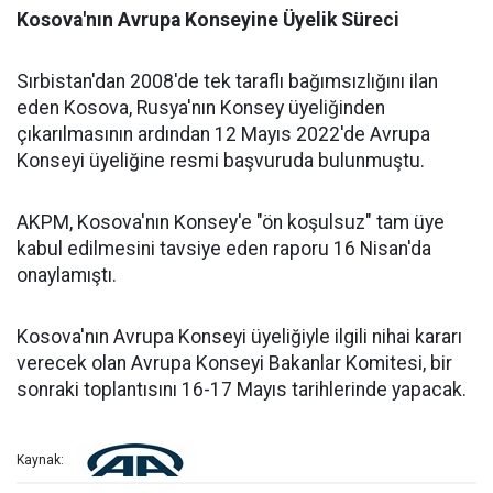
Kosova'nın Avrupa Konseyine Üyelik Süreci
Sırbistan'dan 2008'de tek taraflı bağımsızlığını ilan
eden Kosova, Rusya'nın Konsey üyeliğinden
çıkarılmasının ardından 12 Mayıs 2022'de Avrupa
Konseyi üyeliğine resmi başvuruda bulunmuştu.
AKPM, Kosova'nın Konsey'e "ön koşulsuz" tam üye
kabul edilmesini tavsiye eden raporu 16 Nisan'da
onaylamıştı.
Kosova'nın Avrupa Konseyi üyeliğiyle ilgili nihai kararı
verecek olan Avrupa Konseyi Bakanlar Komitesi, bir
sonraki toplantısını 16-17 Mayıs tarihlerinde yapacak.
Kaynak: