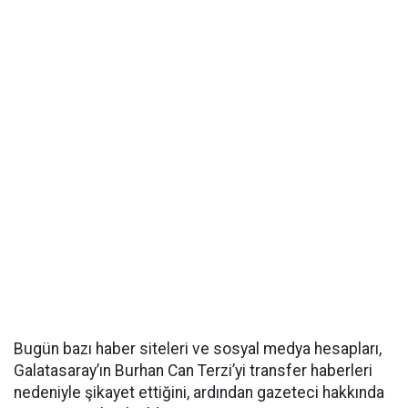
Bugün bazı haber siteleri ve sosyal medya hesapları,
Galatasaray’ın Burhan Can Terzi’yi transfer haberleri
nedeniyle şikayet ettiğini, ardından gazeteci hakkında