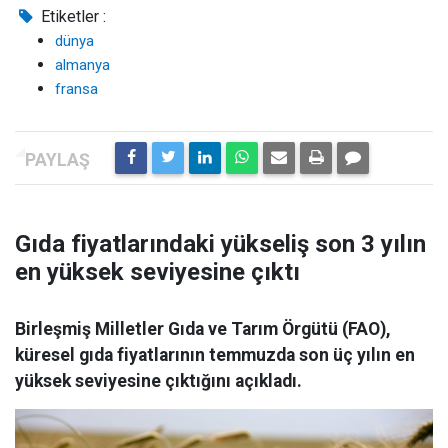
Etiketler :
dünya
almanya
fransa
Gıda fiyatlarındaki yükseliş son 3 yılın
en yüksek seviyesine çıktı
Birleşmiş Milletler Gıda ve Tarım Örgütü (FAO),
küresel gıda fiyatlarının temmuzda son üç yılın en
yüksek seviyesine çıktığını açıkladı.