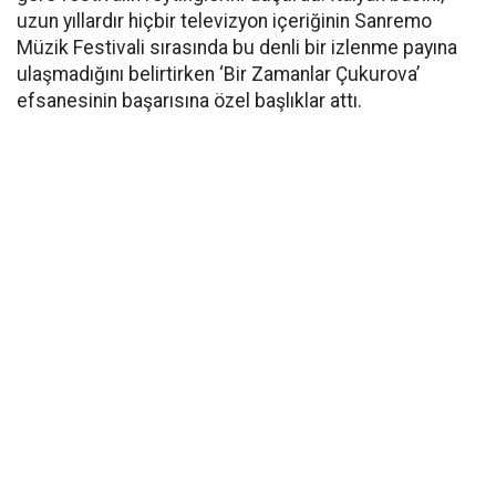
uzun yıllardır hiçbir televizyon içeriğinin Sanremo
Müzik Festivali sırasında bu denli bir izlenme payına
ulaşmadığını belirtirken ‘Bir Zamanlar Çukurova’
efsanesinin başarısına özel başlıklar attı.