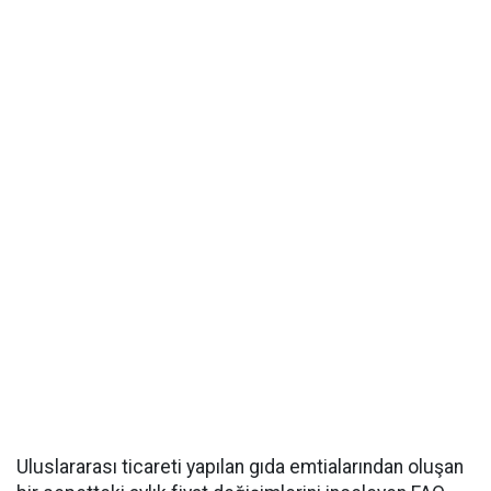
Uluslararası ticareti yapılan gıda emtialarından oluşan