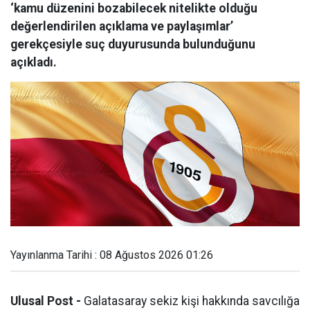
‘kamu düzenini bozabilecek nitelikte olduğu
değerlendirilen açıklama ve paylaşımlar’
gerekçesiyle suç duyurusunda bulunduğunu
açıkladı.
Yayınlanma Tarihi : 08 Ağustos 2026 01:26
Ulusal Post -
Galatasaray sekiz kişi hakkında savcılığa