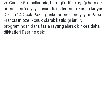
ve Canale 5 kanallarında, hem gündüz kuşağı hem de
prime-time’da yayınlanan dizi, izlenme rekorları kırıyor.
Dizinin 14 Ocak Pazar günkü prime-time yayını, Papa
Francis’in özel konuk olarak katıldığı bir TV
programından daha fazla reyting alarak bir kez daha
dikkatleri üzerine çekti.