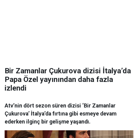
Bir Zamanlar Çukurova dizisi İtalya’da
Papa Özel yayınından daha fazla
izlendi
Atv’nin dört sezon süren dizisi ‘Bir Zamanlar
Çukurova’ İtalya’da fırtına gibi esmeye devam
ederken ilginç bir gelişme yaşandı.