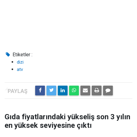
Etiketler :
dizi
atv
Gıda fiyatlarındaki yükseliş son 3 yılın
en yüksek seviyesine çıktı