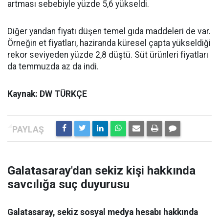
artması sebebiyle yüzde 5,6 yükseldi.
Diğer yandan fiyatı düşen temel gıda maddeleri de var.
Örneğin et fiyatları, haziranda küresel çapta yükseldiği
rekor seviyeden yüzde 2,8 düştü. Süt ürünleri fiyatları
da temmuzda az da indi.
Kaynak: DW TÜRKÇE
Galatasaray'dan sekiz kişi hakkında
savcılığa suç duyurusu
Galatasaray, sekiz sosyal medya hesabı hakkında