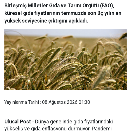
Birleşmiş Milletler Gıda ve Tarım Örgütü (FAO),
küresel gıda fiyatlarının temmuzda son üç yılın en
yüksek seviyesine çıktığını açıkladı.
Yayınlanma Tarihi : 08 Ağustos 2026 01:30
Ulusal Post
- Dünya genelinde gıda fiyatlarındaki
yükseliş ve gıda enflasyonu durmuyor. Pandemi