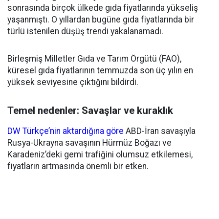
sonrasında birçok ülkede gıda fiyatlarında yükseliş
yaşanmıştı. O yıllardan bugüne gıda fiyatlarında bir
türlü istenilen düşüş trendi yakalanamadı.
Birleşmiş Milletler Gıda ve Tarım Örgütü (FAO),
küresel gıda fiyatlarının temmuzda son üç yılın en
yüksek seviyesine çıktığını bildirdi.
Temel nedenler: Savaşlar ve kuraklık
DW Türkçe’nin aktardığına göre
ABD-İran savaşıyla
Rusya-Ukrayna savaşının Hürmüz Boğazı ve
Karadeniz’deki gemi trafiğini olumsuz etkilemesi,
fiyatların artmasında önemli bir etken.