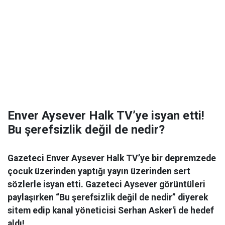
Enver Aysever Halk TV’ye isyan etti!
Bu şerefsizlik değil de nedir?
Gazeteci Enver Aysever Halk TV’ye bir depremzede
çocuk üzerinden yaptığı yayın üzerinden sert
sözlerle isyan etti. Gazeteci Aysever görüntüleri
paylaşırken “Bu şerefsizlik değil de nedir” diyerek
sitem edip kanal yöneticisi Serhan Asker'i de hedef
aldı!