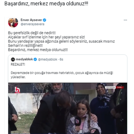
Başardınız, merkez medya oldunuz!!!