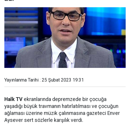
Yayınlanma Tarihi : 25 Şubat 2023 19:31
Halk TV
ekranlarında depremzede bir çocuğa
yaşadığı büyük travmanın hatırlatılması ve çocuğun
ağlaması üzerine müzik çalınmasına gazeteci Enver
Aysever sert sözlerle karşılık verdi.