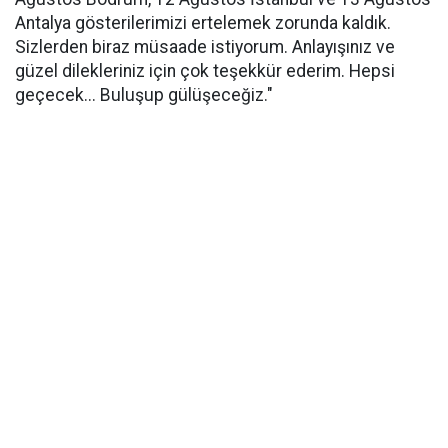
Antalya gösterilerimizi ertelemek zorunda kaldık.
Sizlerden biraz müsaade istiyorum. Anlayışınız ve
güzel dilekleriniz için çok teşekkür ederim. Hepsi
geçecek... Buluşup gülüşeceğiz."