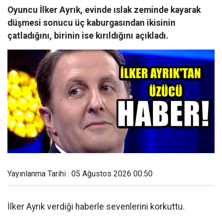
Oyuncu İlker Ayrık, evinde ıslak zeminde kayarak
düşmesi sonucu üç kaburgasından ikisinin
çatladığını, birinin ise kırıldığını açıkladı.
Yayınlanma Tarihi : 05 Ağustos 2026 00:50
İlker Ayrık verdiği haberle sevenlerini korkuttu.