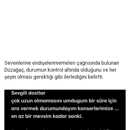
Sevenlerine endişelenmemeleri çağrısında bulunan
Düzağaç, durumun kontrol altında olduğunu ve her
şeyin olması gerektiği gibi ilerlediğini belirtti.