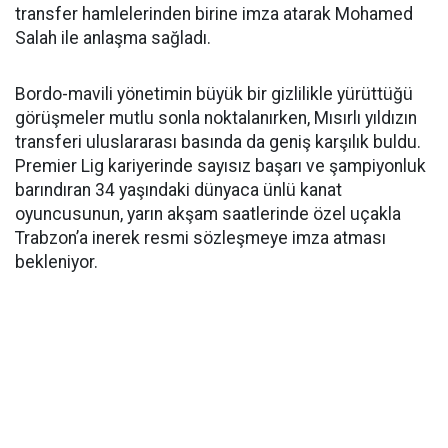
transfer hamlelerinden birine imza atarak Mohamed
Salah ile anlaşma sağladı.
Bordo-mavili yönetimin büyük bir gizlilikle yürüttüğü
görüşmeler mutlu sonla noktalanırken, Mısırlı yıldızın
transferi uluslararası basında da geniş karşılık buldu.
Premier Lig kariyerinde sayısız başarı ve şampiyonluk
barındıran 34 yaşındaki dünyaca ünlü kanat
oyuncusunun, yarın akşam saatlerinde özel uçakla
Trabzon’a inerek resmi sözleşmeye imza atması
bekleniyor.