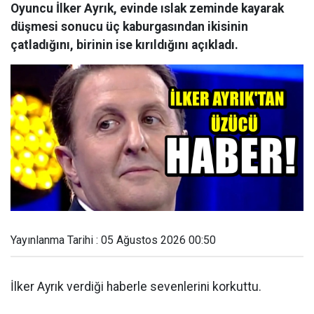
Oyuncu İlker Ayrık, evinde ıslak zeminde kayarak
düşmesi sonucu üç kaburgasından ikisinin
çatladığını, birinin ise kırıldığını açıkladı.
Yayınlanma Tarihi : 05 Ağustos 2026 00:50
İlker Ayrık verdiği haberle sevenlerini korkuttu.