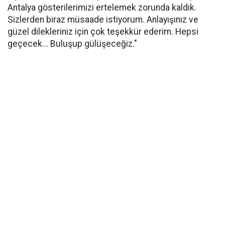
Antalya gösterilerimizi ertelemek zorunda kaldık.
Sizlerden biraz müsaade istiyorum. Anlayışınız ve
güzel dilekleriniz için çok teşekkür ederim. Hepsi
geçecek... Buluşup gülüşeceğiz."