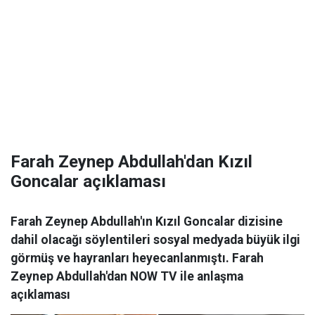
Farah Zeynep Abdullah'dan Kızıl
Goncalar açıklaması
Farah Zeynep Abdullah'ın Kızıl Goncalar dizisine
dahil olacağı söylentileri sosyal medyada büyük ilgi
görmüş ve hayranları heyecanlanmıştı. Farah
Zeynep Abdullah'dan NOW TV ile anlaşma
açıklaması