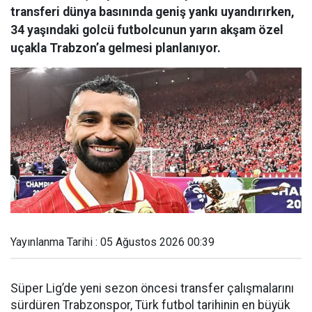
transferi dünya basınında geniş yankı uyandırırken,
34 yaşındaki golcü futbolcunun yarın akşam özel
uçakla Trabzon’a gelmesi planlanıyor.
Yayınlanma Tarihi : 05 Ağustos 2026 00:39
Süper Lig’de yeni sezon öncesi transfer çalışmalarını
sürdüren Trabzonspor, Türk futbol tarihinin en büyük