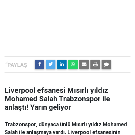
Liverpool efsanesi Mısırlı yıldız
Mohamed Salah Trabzonspor ile
anlaştı! Yarın geliyor
Trabzonspor, dünyaca ünlü Mısırlı yıldız Mohamed
Salah ile anlaşmaya vardı. Liverpool efsanesinin