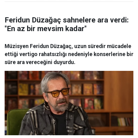
Feridun Düzağaç sahnelere ara verdi:
''En az bir mevsim kadar''
Müzisyen Feridun Düzağaç, uzun süredir mücadele
ettiği vertigo rahatsızlığı nedeniyle konserlerine bir
süre ara vereceğini duyurdu.