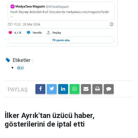
Etiketler :
dizi
İlker Ayrık'tan üzücü haber,
gösterilerini de iptal etti