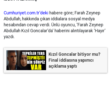
Cumhuriyet.com.tr'deki
habere göre; Farah Zeynep
Abdullah, hakkında çıkan iddialara sosyal medya
hesabından cevap verdi. Ünlü oyuncu, 'Farah Zeynep
Abdullah Kızıl Goncalar'da' haberini alıntılayarak 'Hayır'
yazdı.
Kızıl Goncalar bitiyor mu?
Final iddiasına yapımcı
açıklama yaptı