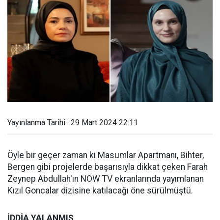
Yayınlanma Tarihi : 29 Mart 2024 22:11
Öyle bir geçer zaman ki Masumlar Apartmanı, Bihter,
Bergen gibi projelerde başarısıyla dikkat çeken Farah
Zeynep Abdullah'ın NOW TV ekranlarında yayımlanan
Kızıl Goncalar dizisine katılacağı öne sürülmüştü.
İDDİA YALANMIŞ