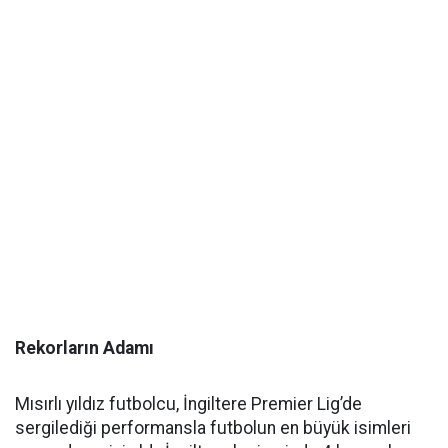
Rekorların Adamı
Mısırlı yıldız futbolcu, İngiltere Premier Lig’de
sergilediği performansla futbolun en büyük isimleri