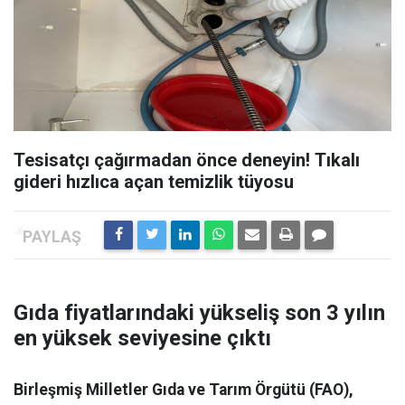
Tesisatçı çağırmadan önce deneyin! Tıkalı
gideri hızlıca açan temizlik tüyosu
Gıda fiyatlarındaki yükseliş son 3 yılın
en yüksek seviyesine çıktı
Birleşmiş Milletler Gıda ve Tarım Örgütü (FAO),