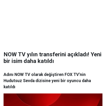
NOW TV yılın transferini açıkladı! Yeni
bir isim daha katıldı
Adını NOW TV olarak değiştiren FOX TV'nin
Hudutsuz Sevda dizisine yeni bir oyuncu daha
katıldı