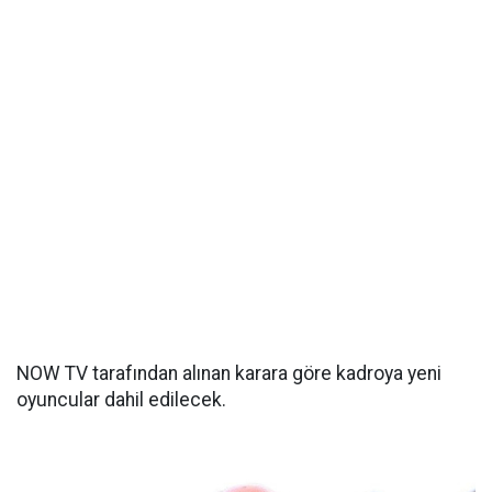
NOW TV tarafından alınan karara göre kadroya yeni
oyuncular dahil edilecek.