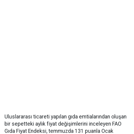
Uluslararası ticareti yapılan gıda emtialarından oluşan
bir sepetteki aylık fiyat değişimlerini inceleyen FAO
Gıda Fiyat Endeksi, temmuzda 131 puanla Ocak