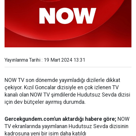
Yayınlanma Tarihi : 19 Mart 2024 13:31
NOW TV son dönemde yayımladığı dizilerle dikkat
çekiyor. Kızıl Goncalar dizisiyle en çok izlenen TV
kanalı olan NOW TV şimdilerde Hudutsuz Sevda dizisi
için dev bütçeler ayırmış durumda.
Gercekgundem.com'un aktardığı habere göre;
NOW
TV ekranlarında yayımlanan Hudutsuz Sevda dizisinin
kadrosuna yeni bir isim daha katıldı