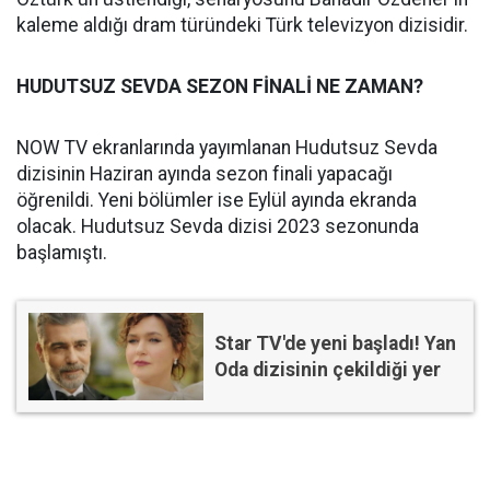
kaleme aldığı dram türündeki Türk televizyon dizisidir.
HUDUTSUZ SEVDA SEZON FİNALİ NE ZAMAN?
NOW TV ekranlarında yayımlanan Hudutsuz Sevda
dizisinin Haziran ayında sezon finali yapacağı
öğrenildi. Yeni bölümler ise Eylül ayında ekranda
olacak. Hudutsuz Sevda dizisi 2023 sezonunda
başlamıştı.
Star TV'de yeni başladı! Yan
Oda dizisinin çekildiği yer