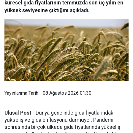
küresel gıda fiyatlarının temmuzda son üç yılın en
yüksek seviyesine çıktığını açıkladı.
Yayınlanma Tarihi : 08 Ağustos 2026 01:30
Ulusal Post
- Dünya genelinde gıda fiyatlarındaki
yükseliş ve gıda enflasyonu durmuyor. Pandemi
sonrasında birçok ülkede gıda fiyatlarında yükseliş