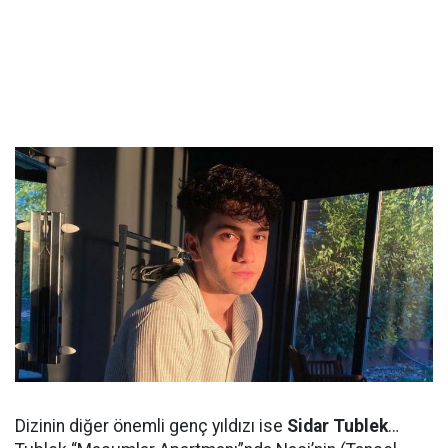
Dizinin diğer önemli genç yıldızı ise
Sidar Tublek
…