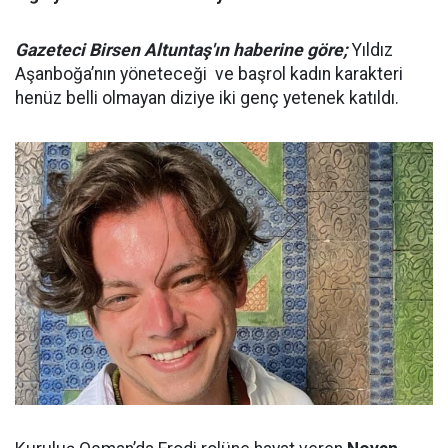
Gazeteci Birsen Altuntaş'ın haberine göre;
Yıldız
Aşanboğa’nın yöneteceği ve başrol kadın karakteri
henüz belli olmayan diziye iki genç yetenek katıldı.