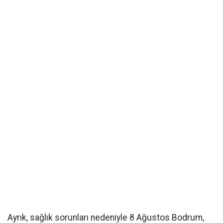
Ayrık, sağlık sorunları nedeniyle 8 Ağustos Bodrum,