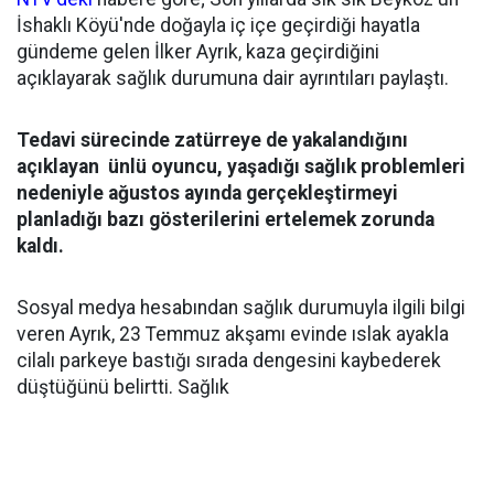
İshaklı Köyü'nde doğayla iç içe geçirdiği hayatla
gündeme gelen İlker Ayrık, kaza geçirdiğini
açıklayarak sağlık durumuna dair ayrıntıları paylaştı.
Tedavi sürecinde zatürreye de yakalandığını
açıklayan ünlü oyuncu, yaşadığı sağlık problemleri
nedeniyle ağustos ayında gerçekleştirmeyi
planladığı bazı gösterilerini ertelemek zorunda
kaldı.
Sosyal medya hesabından sağlık durumuyla ilgili bilgi
veren Ayrık, 23 Temmuz akşamı evinde ıslak ayakla
cilalı parkeye bastığı sırada dengesini kaybederek
düştüğünü belirtti. Sağlık