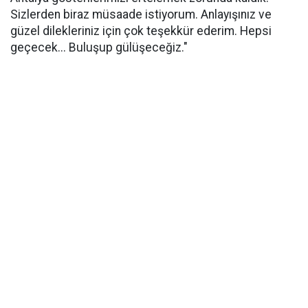
Sizlerden biraz müsaade istiyorum. Anlayışınız ve
güzel dilekleriniz için çok teşekkür ederim. Hepsi
geçecek... Buluşup gülüşeceğiz."