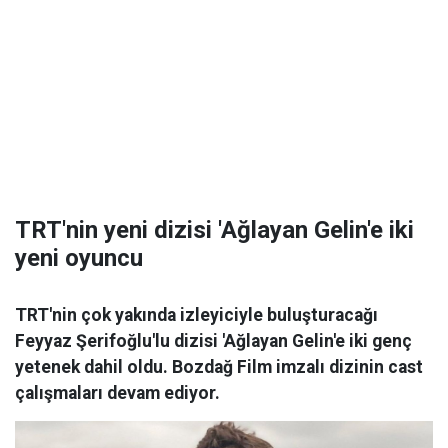
TRT'nin yeni dizisi 'Ağlayan Gelin'e iki
yeni oyuncu
TRT'nin çok yakında izleyiciyle buluşturacağı
Feyyaz Şerifoğlu'lu dizisi 'Ağlayan Gelin'e iki genç
yetenek dahil oldu. Bozdağ Film imzalı dizinin cast
çalışmaları devam ediyor.