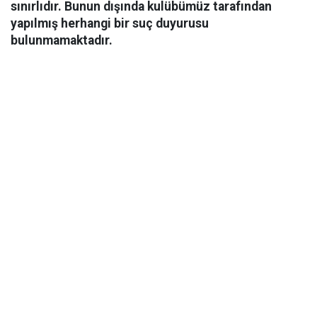
sınırlıdır. Bunun dışında kulübümüz tarafından
yapılmış herhangi bir suç duyurusu
bulunmamaktadır.