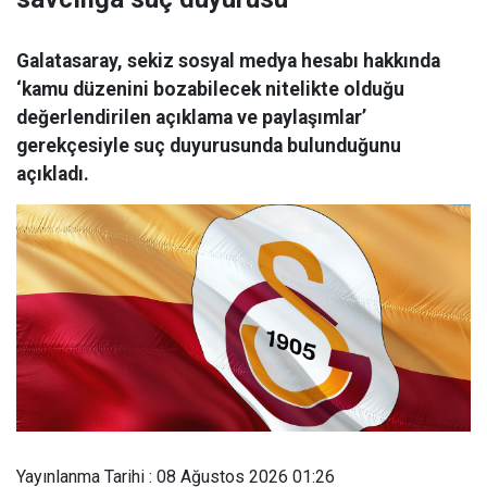
Galatasaray, sekiz sosyal medya hesabı hakkında
‘kamu düzenini bozabilecek nitelikte olduğu
değerlendirilen açıklama ve paylaşımlar’
gerekçesiyle suç duyurusunda bulunduğunu
açıkladı.
Yayınlanma Tarihi : 08 Ağustos 2026 01:26