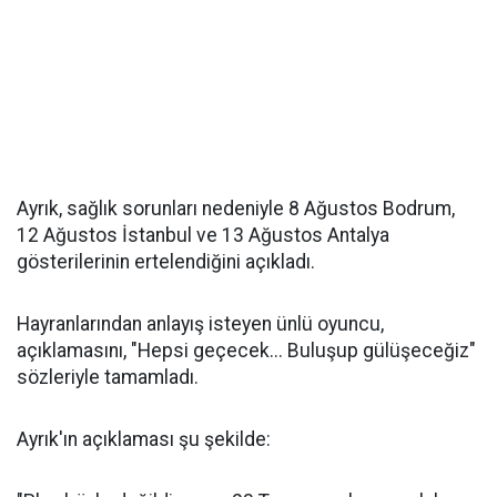
Ayrık, sağlık sorunları nedeniyle 8 Ağustos Bodrum,
12 Ağustos İstanbul ve 13 Ağustos Antalya
gösterilerinin ertelendiğini açıkladı.
Hayranlarından anlayış isteyen ünlü oyuncu,
açıklamasını, "Hepsi geçecek... Buluşup gülüşeceğiz"
sözleriyle tamamladı.
Ayrık'ın açıklaması şu şekilde: