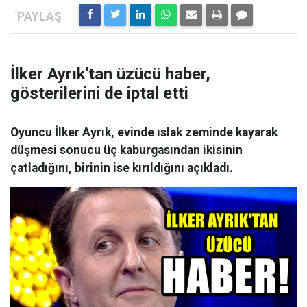
İlker Ayrık'tan üzücü haber,
gösterilerini de iptal etti
Oyuncu İlker Ayrık, evinde ıslak zeminde kayarak
düşmesi sonucu üç kaburgasından ikisinin
çatladığını, birinin ise kırıldığını açıkladı.