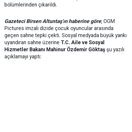
bölümlerinden çıkarıldı.
Gazeteci Birsen Altuntaş'ın haberine göre
; OGM
Pictures imzalı dizide çocuk oyuncular arasında
geçen sahne tepki çekti. Sosyal medyada büyük yankı
uyandıran sahne üzerine
T.C. Aile ve Sosyal
Hizmetler Bakanı Mahinur Özdemir Göktaş
şu yazılı
açıklamayı yaptı: