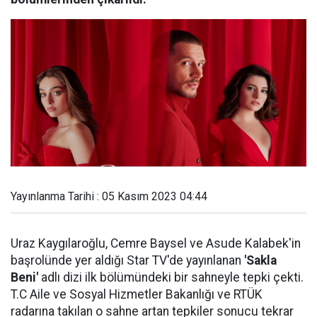
Yayınlanma Tarihi : 05 Kasım 2023 04:44
Uraz Kaygılaroğlu, Cemre Baysel ve Asude Kalabek'in
başrolünde yer aldığı Star TV'de yayınlanan
'Sakla
Beni'
adlı dizi ilk bölümündeki bir sahneyle tepki çekti.
T.C Aile ve Sosyal Hizmetler Bakanlığı ve RTÜK
radarına takılan o sahne artan tepkiler sonucu tekrar