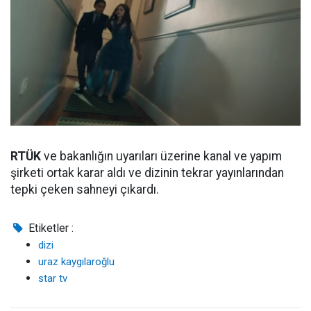
RTÜK
ve bakanlığın uyarıları üzerine kanal ve yapım
şirketi ortak karar aldı ve dizinin tekrar yayınlarından
tepki çeken sahneyi çıkardı.
Etiketler :
dizi
uraz kaygılaroğlu
star tv