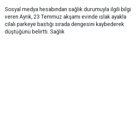
Sosyal medya hesabından sağlık durumuyla ilgili bilgi
veren Ayrık, 23 Temmuz akşamı evinde ıslak ayakla
cilalı parkeye bastığı sırada dengesini kaybederek
düştüğünü belirtti. Sağlık