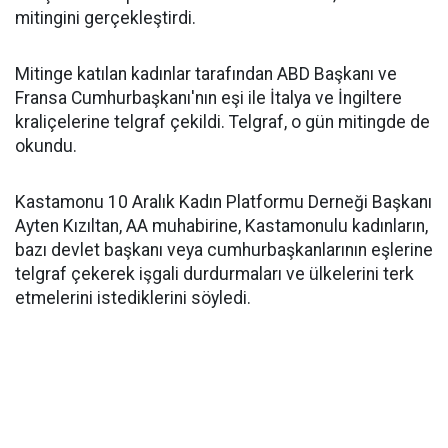
mitingini gerçekleştirdi.
Mitinge katılan kadınlar tarafından ABD Başkanı ve
Fransa Cumhurbaşkanı'nın eşi ile İtalya ve İngiltere
kraliçelerine telgraf çekildi. Telgraf, o gün mitingde de
okundu.
Kastamonu 10 Aralık Kadın Platformu Derneği Başkanı
Ayten Kızıltan, AA muhabirine, Kastamonulu kadınların,
bazı devlet başkanı veya cumhurbaşkanlarının eşlerine
telgraf çekerek işgali durdurmaları ve ülkelerini terk
etmelerini istediklerini söyledi.