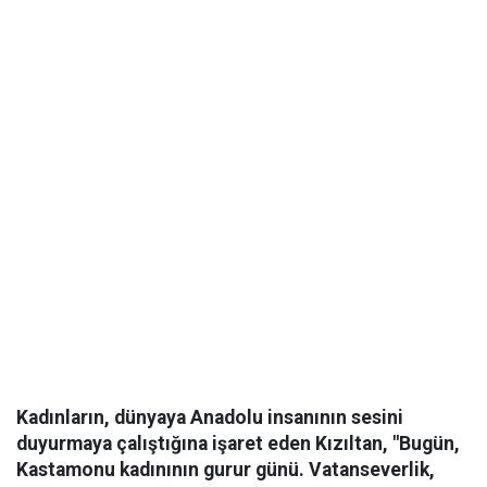
Kadınların, dünyaya Anadolu insanının sesini
duyurmaya çalıştığına işaret eden Kızıltan, "Bugün,
Kastamonu kadınının gurur günü. Vatanseverlik,