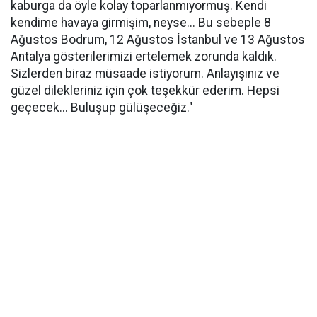
kaburga da öyle kolay toparlanmıyormuş. Kendi
kendime havaya girmişim, neyse... Bu sebeple 8
Ağustos Bodrum, 12 Ağustos İstanbul ve 13 Ağustos
Antalya gösterilerimizi ertelemek zorunda kaldık.
Sizlerden biraz müsaade istiyorum. Anlayışınız ve
güzel dilekleriniz için çok teşekkür ederim. Hepsi
geçecek... Buluşup gülüşeceğiz."