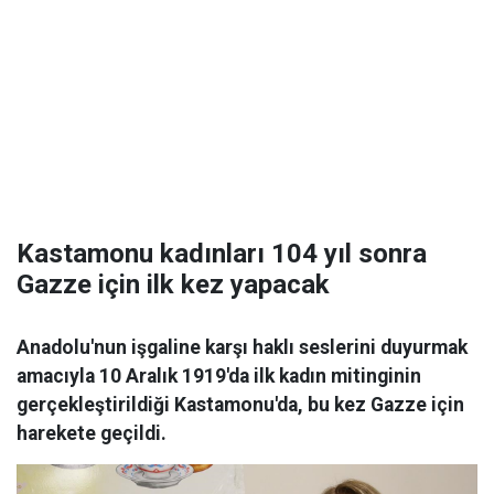
Kastamonu kadınları 104 yıl sonra
Gazze için ilk kez yapacak
Anadolu'nun işgaline karşı haklı seslerini duyurmak
amacıyla 10 Aralık 1919'da ilk kadın mitinginin
gerçekleştirildiği Kastamonu'da, bu kez Gazze için
harekete geçildi.