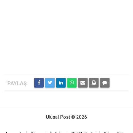
Ulusal Post © 2026