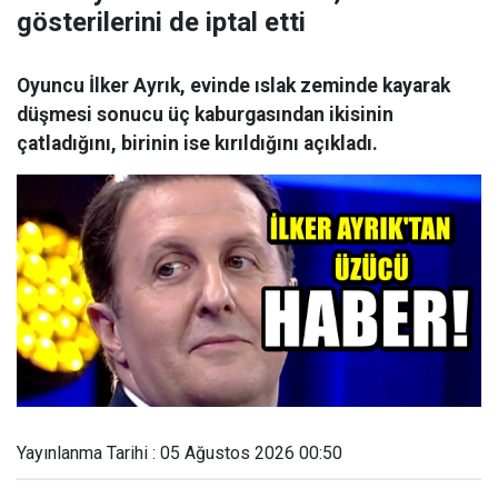
gösterilerini de iptal etti
Oyuncu İlker Ayrık, evinde ıslak zeminde kayarak
düşmesi sonucu üç kaburgasından ikisinin
çatladığını, birinin ise kırıldığını açıkladı.
Yayınlanma Tarihi : 05 Ağustos 2026 00:50