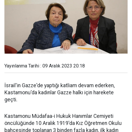
Yayınlanma Tarihi : 09 Aralık 2023 20:18
İsrail'in Gazze'de yaptığı katliam devam ederken,
Kastamonu'da kadınlar Gazze halkı için harekete
geçti.
Kastamonu Müdafaa-i Hukuk Hanımlar Cemiyeti
öncülüğünde 10 Aralık 1919'da Kız Öğretmen Okulu
bahçesinde toplanan 3 binden fazla kadın, ilk kadın