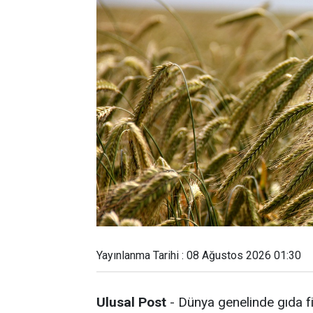
Yayınlanma Tarihi : 08 Ağustos 2026 01:30
Ulusal Post
- Dünya genelinde gıda fi