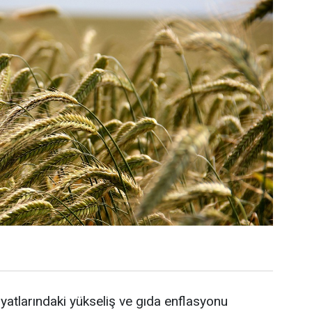
yatlarındaki yükseliş ve gıda enflasyonu