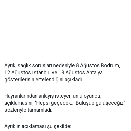
Ayrık, sağlık sorunları nedeniyle 8 Ağustos Bodrum,
12 Ağustos İstanbul ve 13 Ağustos Antalya
gösterilerinin ertelendiğini açıkladı.
Hayranlarından anlayış isteyen ünlü oyuncu,
açıklamasını, "Hepsi geçecek... Buluşup gülüşeceğiz"
sözleriyle tamamladı.
Ayrık'ın açıklaması şu şekilde: