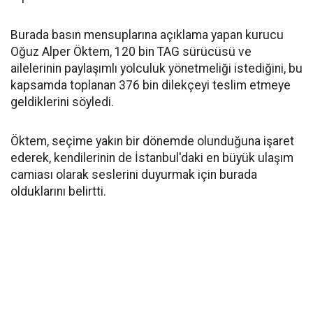
Burada basın mensuplarına açıklama yapan kurucu
Oğuz Alper Öktem, 120 bin TAG sürücüsü ve
ailelerinin paylaşımlı yolculuk yönetmeliği istediğini, bu
kapsamda toplanan 376 bin dilekçeyi teslim etmeye
geldiklerini söyledi.
Öktem, seçime yakın bir dönemde olunduğuna işaret
ederek, kendilerinin de İstanbul'daki en büyük ulaşım
camiası olarak seslerini duyurmak için burada
olduklarını belirtti.