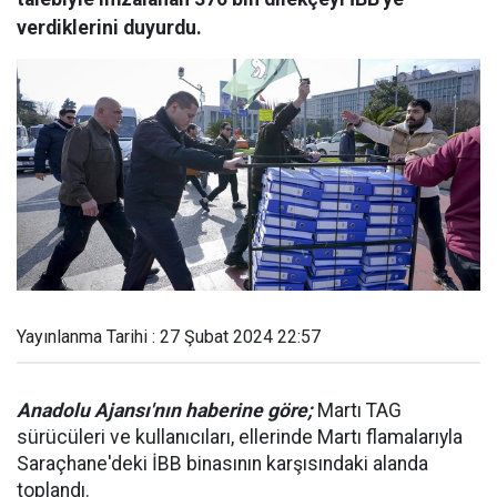
verdiklerini duyurdu.
Yayınlanma Tarihi : 27 Şubat 2024 22:57
Anadolu Ajansı'nın haberine göre;
Martı TAG
sürücüleri ve kullanıcıları, ellerinde Martı flamalarıyla
Saraçhane'deki İBB binasının karşısındaki alanda
toplandı.