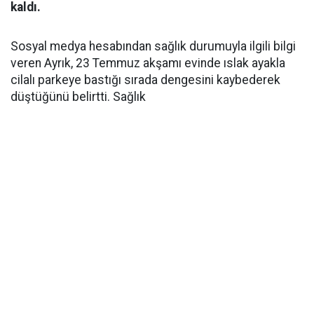
kaldı.
Sosyal medya hesabından sağlık durumuyla ilgili bilgi
veren Ayrık, 23 Temmuz akşamı evinde ıslak ayakla
cilalı parkeye bastığı sırada dengesini kaybederek
düştüğünü belirtti. Sağlık