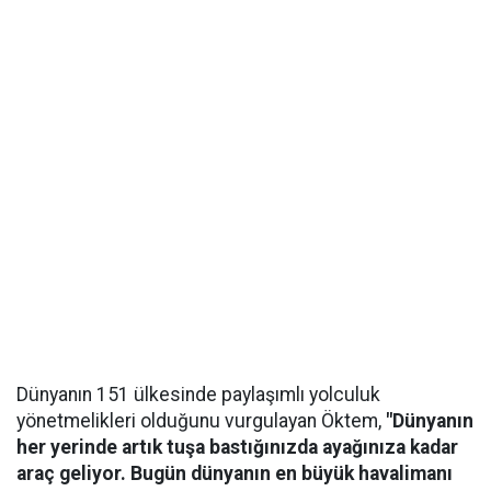
Dünyanın 151 ülkesinde paylaşımlı yolculuk
yönetmelikleri olduğunu vurgulayan Öktem,
"Dünyanın
her yerinde artık tuşa bastığınızda ayağınıza kadar
araç geliyor. Bugün dünyanın en büyük havalimanı