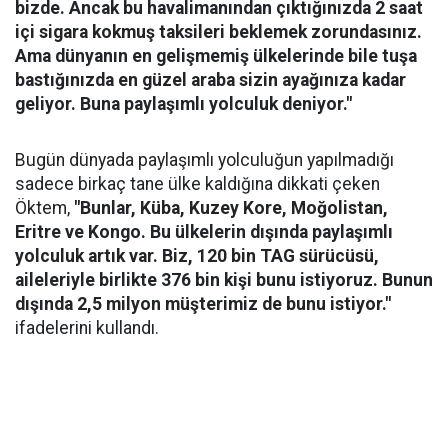
bizde. Ancak bu havalimanından çıktığınızda 2 saat
içi sigara kokmuş taksileri beklemek zorundasınız.
Ama dünyanın en gelişmemiş ülkelerinde bile tuşa
bastığınızda en güzel araba sizin ayağınıza kadar
geliyor. Buna paylaşımlı yolculuk deniyor."
Bugün dünyada paylaşımlı yolculuğun yapılmadığı
sadece birkaç tane ülke kaldığına dikkati çeken
Öktem,
"Bunlar, Küba, Kuzey Kore, Moğolistan,
Eritre ve Kongo. Bu ülkelerin dışında paylaşımlı
yolculuk artık var. Biz, 120 bin TAG sürücüsü,
aileleriyle birlikte 376 bin kişi bunu istiyoruz. Bunun
dışında 2,5 milyon müşterimiz de bunu istiyor."
ifadelerini kullandı.