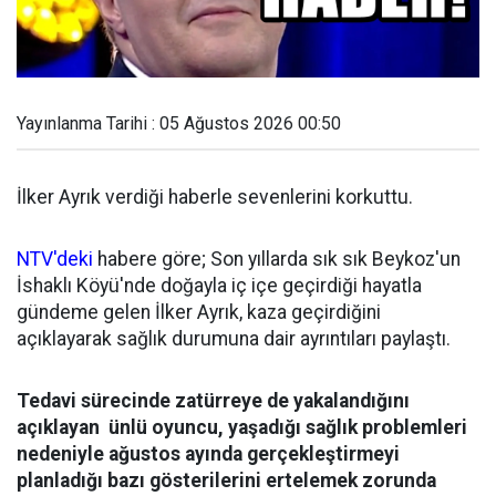
Yayınlanma Tarihi : 05 Ağustos 2026 00:50
İlker Ayrık verdiği haberle sevenlerini korkuttu.
NTV'deki
habere göre; Son yıllarda sık sık Beykoz'un
İshaklı Köyü'nde doğayla iç içe geçirdiği hayatla
gündeme gelen İlker Ayrık, kaza geçirdiğini
açıklayarak sağlık durumuna dair ayrıntıları paylaştı.
Tedavi sürecinde zatürreye de yakalandığını
açıklayan ünlü oyuncu, yaşadığı sağlık problemleri
nedeniyle ağustos ayında gerçekleştirmeyi
planladığı bazı gösterilerini ertelemek zorunda