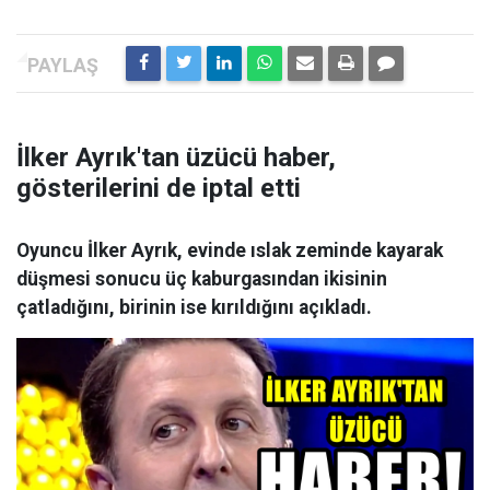
İlker Ayrık'tan üzücü haber,
gösterilerini de iptal etti
Oyuncu İlker Ayrık, evinde ıslak zeminde kayarak
düşmesi sonucu üç kaburgasından ikisinin
çatladığını, birinin ise kırıldığını açıkladı.