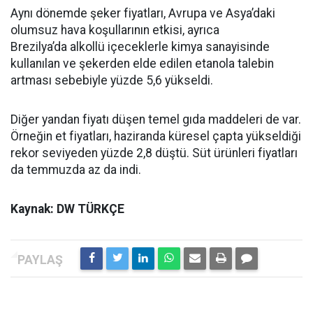
Aynı dönemde şeker fiyatları, Avrupa ve Asya’daki
olumsuz hava koşullarının etkisi, ayrıca
Brezilya’da alkollü içeceklerle kimya sanayisinde
kullanılan ve şekerden elde edilen etanola talebin
artması sebebiyle yüzde 5,6 yükseldi.
Diğer yandan fiyatı düşen temel gıda maddeleri de var.
Örneğin et fiyatları, haziranda küresel çapta yükseldiği
rekor seviyeden yüzde 2,8 düştü. Süt ürünleri fiyatları
da temmuzda az da indi.
Kaynak: DW TÜRKÇE