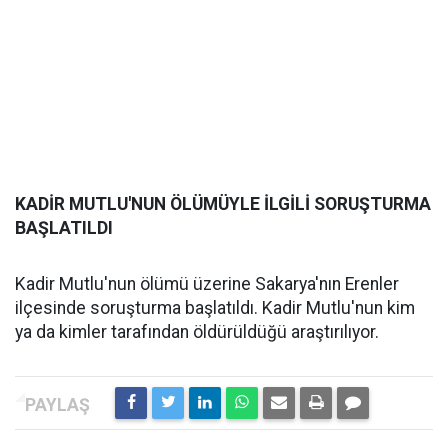
KADİR MUTLU'NUN ÖLÜMÜYLE İLGİLİ SORUŞTURMA
BAŞLATILDI
Kadir Mutlu'nun ölümü üzerine Sakarya'nın Erenler
ilçesinde soruşturma başlatıldı. Kadir Mutlu'nun kim
ya da kimler tarafından öldürüldüğü araştırılıyor.