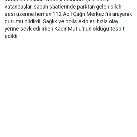
vatandaşlar, sabah saatlerinde parktan gelen silah
sesi üzerine hemen 112 Acil Çağrı Merkezi'ni arayarak
durumu bildirdi. Sağlık ve polis ekipleri hızla olay
yerine sevk edilirken Kadir Mutlu'nun öldüğü tespit
edildi.