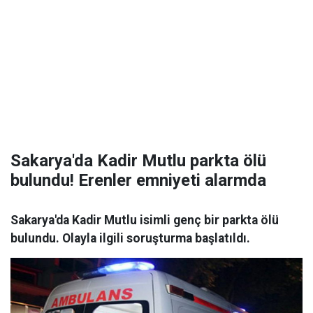
Sakarya'da Kadir Mutlu parkta ölü
bulundu! Erenler emniyeti alarmda
Sakarya'da Kadir Mutlu isimli genç bir parkta ölü
bulundu. Olayla ilgili soruşturma başlatıldı.