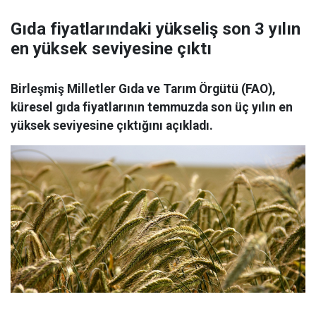
Gıda fiyatlarındaki yükseliş son 3 yılın
en yüksek seviyesine çıktı
Birleşmiş Milletler Gıda ve Tarım Örgütü (FAO),
küresel gıda fiyatlarının temmuzda son üç yılın en
yüksek seviyesine çıktığını açıkladı.