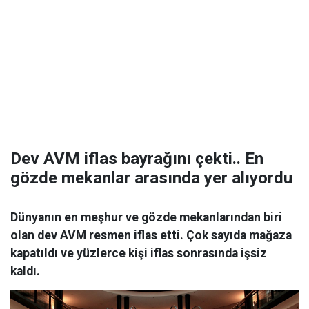
Dev AVM iflas bayrağını çekti.. En
gözde mekanlar arasında yer alıyordu
Dünyanın en meşhur ve gözde mekanlarından biri
olan dev AVM resmen iflas etti. Çok sayıda mağaza
kapatıldı ve yüzlerce kişi iflas sonrasında işsiz
kaldı.