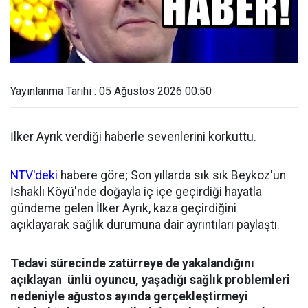
Yayınlanma Tarihi : 05 Ağustos 2026 00:50
İlker Ayrık verdiği haberle sevenlerini korkuttu.
NTV'deki
habere göre; Son yıllarda sık sık Beykoz'un
İshaklı Köyü'nde doğayla iç içe geçirdiği hayatla
gündeme gelen İlker Ayrık, kaza geçirdiğini
açıklayarak sağlık durumuna dair ayrıntıları paylaştı.
Tedavi sürecinde zatürreye de yakalandığını
açıklayan ünlü oyuncu, yaşadığı sağlık problemleri
nedeniyle ağustos ayında gerçekleştirmeyi