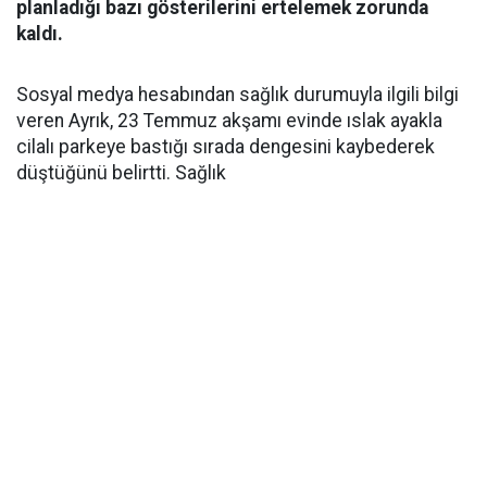
planladığı bazı gösterilerini ertelemek zorunda
kaldı.
Sosyal medya hesabından sağlık durumuyla ilgili bilgi
veren Ayrık, 23 Temmuz akşamı evinde ıslak ayakla
cilalı parkeye bastığı sırada dengesini kaybederek
düştüğünü belirtti. Sağlık