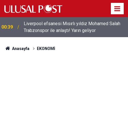
Liverpool efsanesi Mısırlı yıldız Mohamed Salah
00:39
Trabzonspor ile anlaştı! Yarın geliyor
Anasayfa
EKONOMİ