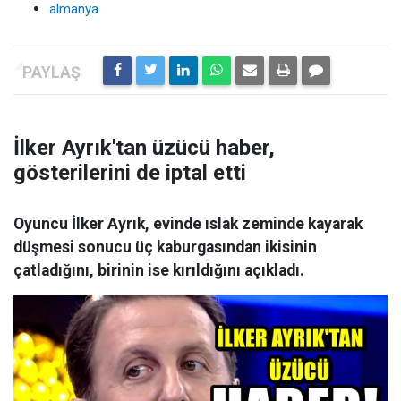
almanya
İlker Ayrık'tan üzücü haber,
gösterilerini de iptal etti
Oyuncu İlker Ayrık, evinde ıslak zeminde kayarak
düşmesi sonucu üç kaburgasından ikisinin
çatladığını, birinin ise kırıldığını açıkladı.