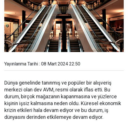
Yayınlanma Tarihi : 08 Mart 2024 22:50
Dünya genelinde tanınmış ve popüler bir alışveriş
merkezi olan dev AVM, resmi olarak iflas etti. Bu
durum, birçok mağazanın kapanmasına ve yüzlerce
kişinin işsiz kalmasına neden oldu. Küresel ekonomik
krizin etkileri hala devam ediyor ve bu durum, iş
dünyasını derinden etkilemeye devam ediyor.