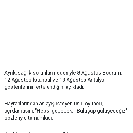
Ayrık, sağlık sorunları nedeniyle 8 Ağustos Bodrum,
12 Ağustos İstanbul ve 13 Ağustos Antalya
gösterilerinin ertelendiğini açıkladı.
Hayranlarından anlayış isteyen ünlü oyuncu,
açıklamasını, "Hepsi geçecek... Buluşup gülüşeceğiz"
sözleriyle tamamladı.