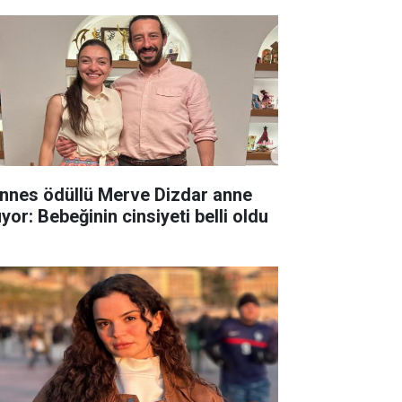
nnes ödüllü Merve Dizdar anne
yor: Bebeğinin cinsiyeti belli oldu