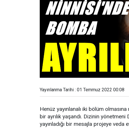
Yayınlanma Tarihi : 01 Temmuz 2022 00:08
Henüz yayınlanalı iki bölüm olmasına
bir ayrılık yaşandı. Dizinin yönetme
yayınladığı bir mesajla projeye veda 