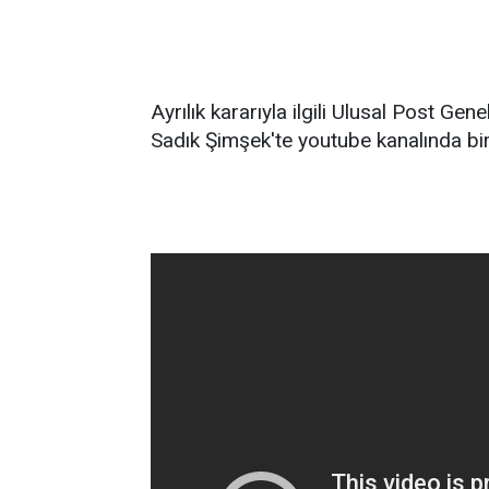
Ayrılık kararıyla ilgili Ulusal Post 
Sadık Şimşek'te youtube kanalında bir 