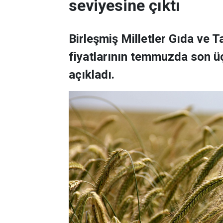
seviyesine çıktı
Birleşmiş Milletler Gıda ve 
fiyatlarının temmuzda son üç
açıkladı.