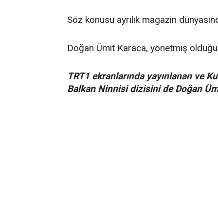
Söz konusu ayrılık magazin dünyasınd
Doğan Ümit Karaca, yönetmiş olduğu ba
TRT1 ekranlarında yayınlanan ve Ku
Balkan Ninnisi dizisini de Doğan Üm