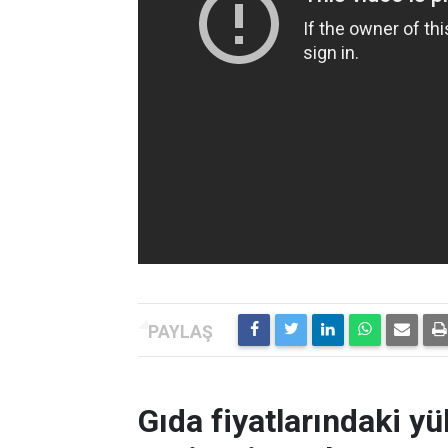
Gıda fiyatlarındaki yü