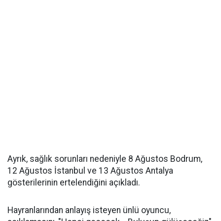
Ayrık, sağlık sorunları nedeniyle 8 Ağustos Bodrum,
12 Ağustos İstanbul ve 13 Ağustos Antalya
gösterilerinin ertelendiğini açıkladı.
Hayranlarından anlayış isteyen ünlü oyuncu,