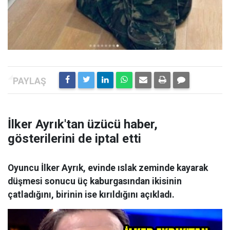
İlker Ayrık'tan üzücü haber,
gösterilerini de iptal etti
Oyuncu İlker Ayrık, evinde ıslak zeminde kayarak
düşmesi sonucu üç kaburgasından ikisinin
çatladığını, birinin ise kırıldığını açıkladı.