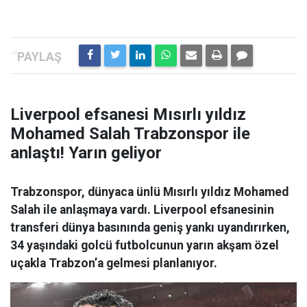
Liverpool efsanesi Mısırlı yıldız
Mohamed Salah Trabzonspor ile
anlaştı! Yarın geliyor
Trabzonspor, dünyaca ünlü Mısırlı yıldız Mohamed
Salah ile anlaşmaya vardı. Liverpool efsanesinin
transferi dünya basınında geniş yankı uyandırırken,
34 yaşındaki golcü futbolcunun yarın akşam özel
uçakla Trabzon’a gelmesi planlanıyor.