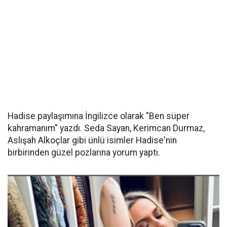
Hadise paylaşımına İngilizce olarak "Ben süper
kahramanım" yazdı. Seda Sayan, Kerimcan Durmaz,
Aslışah Alkoçlar gibi ünlü isimler Hadise'nin
birbirinden güzel pozlarına yorum yaptı.