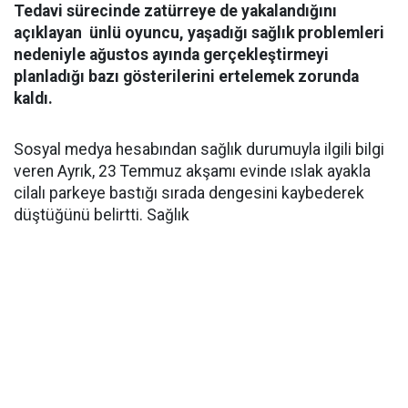
Tedavi sürecinde zatürreye de yakalandığını
açıklayan ünlü oyuncu, yaşadığı sağlık problemleri
nedeniyle ağustos ayında gerçekleştirmeyi
planladığı bazı gösterilerini ertelemek zorunda
kaldı.
Sosyal medya hesabından sağlık durumuyla ilgili bilgi
veren Ayrık, 23 Temmuz akşamı evinde ıslak ayakla
cilalı parkeye bastığı sırada dengesini kaybederek
düştüğünü belirtti. Sağlık