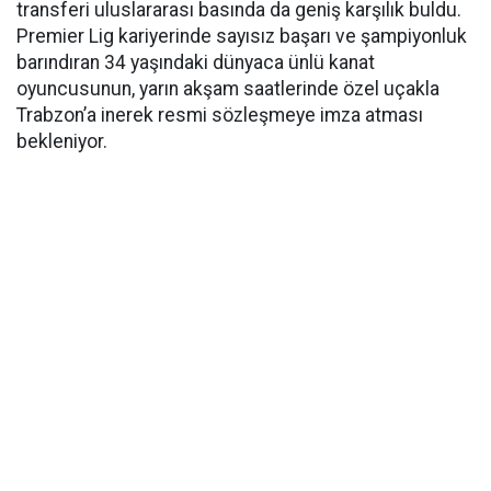
transferi uluslararası basında da geniş karşılık buldu.
Premier Lig kariyerinde sayısız başarı ve şampiyonluk
barındıran 34 yaşındaki dünyaca ünlü kanat
oyuncusunun, yarın akşam saatlerinde özel uçakla
Trabzon’a inerek resmi sözleşmeye imza atması
bekleniyor.