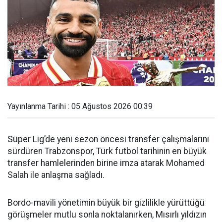
Yayınlanma Tarihi : 05 Ağustos 2026 00:39
Süper Lig’de yeni sezon öncesi transfer çalışmalarını
sürdüren Trabzonspor, Türk futbol tarihinin en büyük
transfer hamlelerinden birine imza atarak Mohamed
Salah ile anlaşma sağladı.
Bordo-mavili yönetimin büyük bir gizlilikle yürüttüğü
görüşmeler mutlu sonla noktalanırken, Mısırlı yıldızın