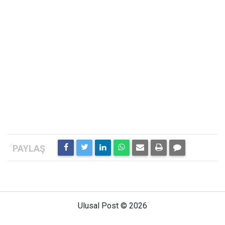
Ulusal Post © 2026