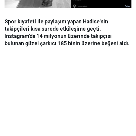
Spor kıyafeti ile paylaşım yapan Hadise'nin
takipçileri kısa sürede etkileşime geçti.
Instagram'da 14 milyonun üzerinde takipçisi
bulunan güzel şarkıcı 185 binin üzerine beğeni aldı.