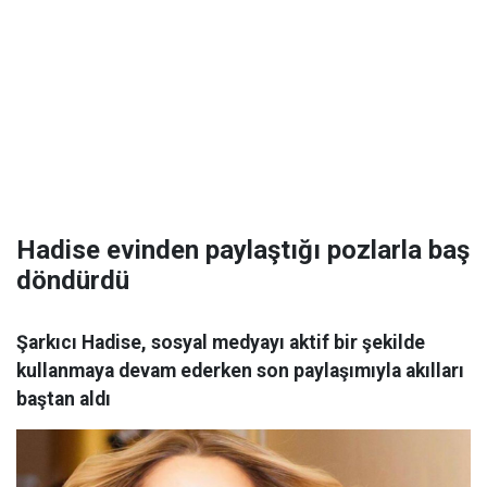
Hadise evinden paylaştığı pozlarla baş
döndürdü
Şarkıcı Hadise, sosyal medyayı aktif bir şekilde
kullanmaya devam ederken son paylaşımıyla akılları
baştan aldı