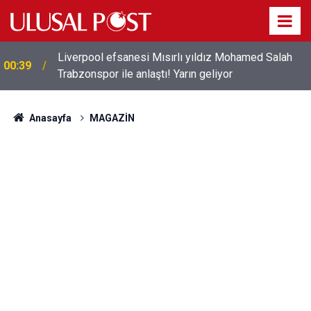
Liverpool efsanesi Mısırlı yıldız Mohamed Salah
00:39
Trabzonspor ile anlaştı! Yarın geliyor
Anasayfa
MAGAZİN