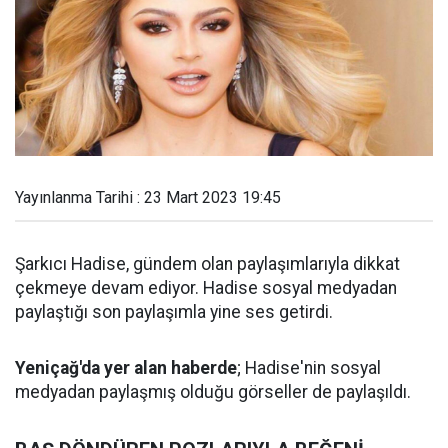
Yayınlanma Tarihi : 23 Mart 2023 19:45
Şarkıcı Hadise, gündem olan paylaşımlarıyla dikkat
çekmeye devam ediyor. Hadise sosyal medyadan
paylaştığı son paylaşımla yine ses getirdi.
Yeniçağ'da yer alan haberde
; Hadise'nin sosyal
medyadan paylaşmış olduğu görseller de paylaşıldı.