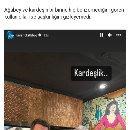
Ağabey ve kardeşin birbirine hiç benzemediğini gören
kullanıcılar ise şaşkınlığını gizleyemedi.