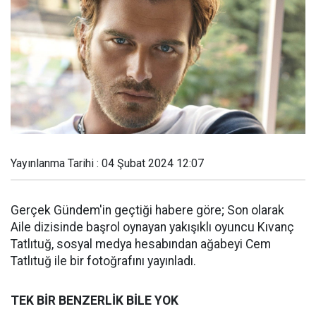
Yayınlanma Tarihi : 04 Şubat 2024 12:07
Gerçek Gündem'in geçtiği habere göre; Son olarak
Aile dizisinde başrol oynayan yakışıklı oyuncu Kıvanç
Tatlıtuğ, sosyal medya hesabından ağabeyi Cem
Tatlıtuğ ile bir fotoğrafını yayınladı.
TEK BİR BENZERLİK BİLE YOK