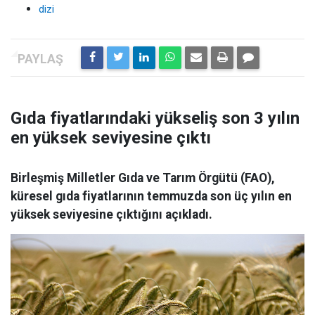
dizi
Gıda fiyatlarındaki yükseliş son 3 yılın
en yüksek seviyesine çıktı
Birleşmiş Milletler Gıda ve Tarım Örgütü (FAO),
küresel gıda fiyatlarının temmuzda son üç yılın en
yüksek seviyesine çıktığını açıkladı.