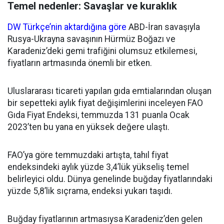
Temel nedenler: Savaşlar ve kuraklık
DW Türkçe’nin aktardığına göre
ABD-İran savaşıyla
Rusya-Ukrayna savaşının Hürmüz Boğazı ve
Karadeniz’deki gemi trafiğini olumsuz etkilemesi,
fiyatların artmasında önemli bir etken.