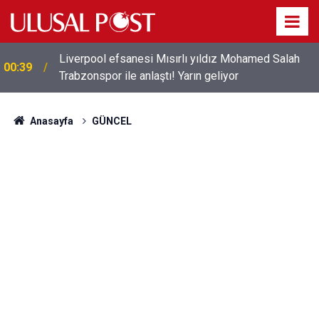
Liverpool efsanesi Mısırlı yıldız Mohamed Salah
00:39
Trabzonspor ile anlaştı! Yarın geliyor
Anasayfa
GÜNCEL