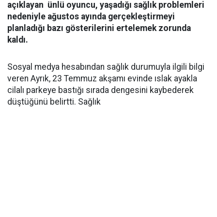
açıklayan ünlü oyuncu, yaşadığı sağlık problemleri
nedeniyle ağustos ayında gerçekleştirmeyi
planladığı bazı gösterilerini ertelemek zorunda
kaldı.
Sosyal medya hesabından sağlık durumuyla ilgili bilgi
veren Ayrık, 23 Temmuz akşamı evinde ıslak ayakla
cilalı parkeye bastığı sırada dengesini kaybederek
düştüğünü belirtti. Sağlık