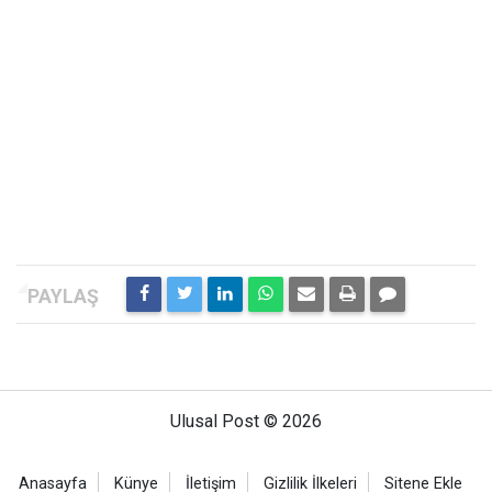
Ulusal Post © 2026
Anasayfa
Künye
İletişim
Gizlilik İlkeleri
Sitene Ekle