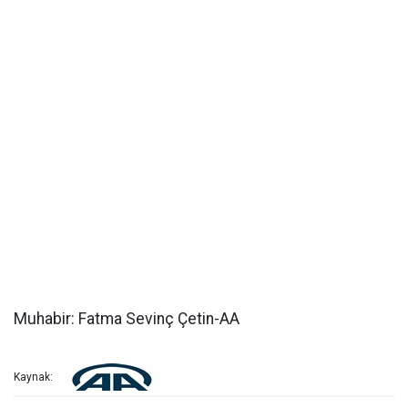
Muhabir: Fatma Sevinç Çetin-AA
Kaynak: