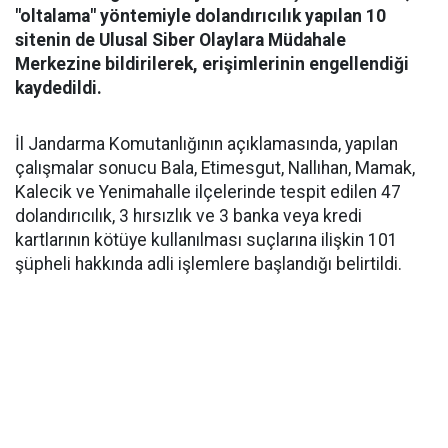
"oltalama" yöntemiyle dolandırıcılık yapılan 10
sitenin de Ulusal Siber Olaylara Müdahale
Merkezine bildirilerek, erişimlerinin engellendiği
kaydedildi.
İl Jandarma Komutanlığının açıklamasında, yapılan
çalışmalar sonucu Bala, Etimesgut, Nallıhan, Mamak,
Kalecik ve Yenimahalle ilçelerinde tespit edilen 47
dolandırıcılık, 3 hırsızlık ve 3 banka veya kredi
kartlarının kötüye kullanılması suçlarına ilişkin 101
şüpheli hakkında adli işlemlere başlandığı belirtildi.