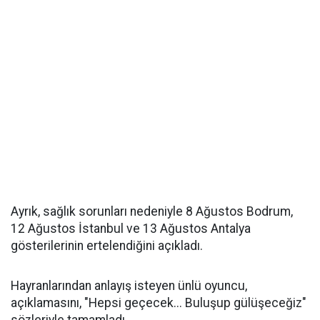
Ayrık, sağlık sorunları nedeniyle 8 Ağustos Bodrum,
12 Ağustos İstanbul ve 13 Ağustos Antalya
gösterilerinin ertelendiğini açıkladı.
Hayranlarından anlayış isteyen ünlü oyuncu,
açıklamasını, "Hepsi geçecek... Buluşup gülüşeceğiz"