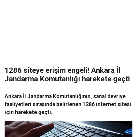
1286 siteye erişim engeli! Ankara İl
Jandarma Komutanlığı harekete geçti
Ankara İl Jandarma Komutanlığının, sanal devriye
faaliyetleri sırasında belirlenen 1286 internet sitesi
için harekete geçti.