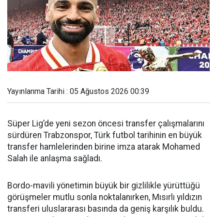
Yayınlanma Tarihi : 05 Ağustos 2026 00:39
Süper Lig’de yeni sezon öncesi transfer çalışmalarını
sürdüren Trabzonspor, Türk futbol tarihinin en büyük
transfer hamlelerinden birine imza atarak Mohamed
Salah ile anlaşma sağladı.
Bordo-mavili yönetimin büyük bir gizlilikle yürüttüğü
görüşmeler mutlu sonla noktalanırken, Mısırlı yıldızın
transferi uluslararası basında da geniş karşılık buldu.