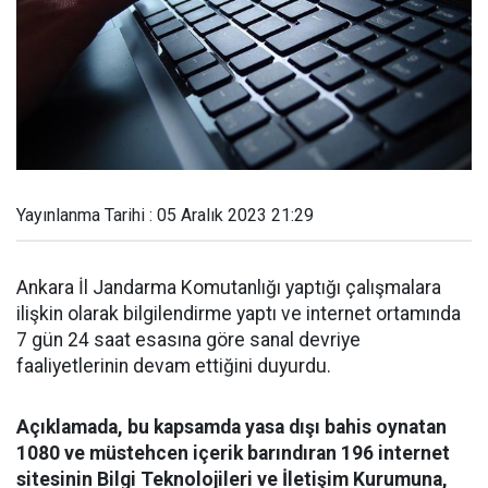
Yayınlanma Tarihi : 05 Aralık 2023 21:29
Ankara İl Jandarma Komutanlığı yaptığı çalışmalara
ilişkin olarak bilgilendirme yaptı ve internet ortamında
7 gün 24 saat esasına göre sanal devriye
faaliyetlerinin devam ettiğini duyurdu.
Açıklamada, bu kapsamda yasa dışı bahis oynatan
1080 ve müstehcen içerik barındıran 196 internet
sitesinin Bilgi Teknolojileri ve İletişim Kurumuna,