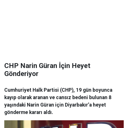
CHP Narin Güran İçin Heyet
Gönderiyor
Cumhuriyet Halk Partisi (CHP), 19 gün boyunca
kayıp olarak aranan ve cansız bedeni bulunan 8
yaşındaki Narin Güran için Diyarbakır’a heyet
gönderme kararı aldı.