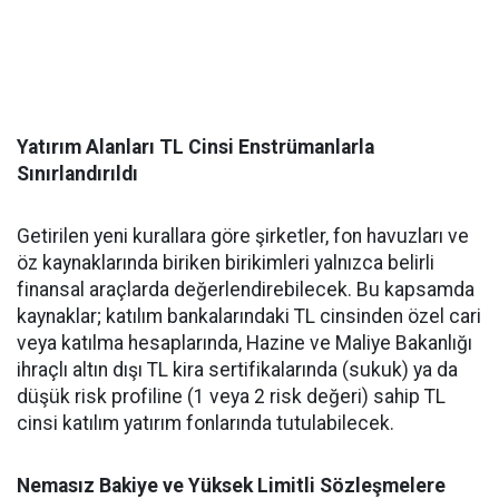
Yatırım Alanları TL Cinsi Enstrümanlarla
Sınırlandırıldı
Getirilen yeni kurallara göre şirketler, fon havuzları ve
öz kaynaklarında biriken birikimleri yalnızca belirli
finansal araçlarda değerlendirebilecek. Bu kapsamda
kaynaklar; katılım bankalarındaki TL cinsinden özel cari
veya katılma hesaplarında, Hazine ve Maliye Bakanlığı
ihraçlı altın dışı TL kira sertifikalarında (sukuk) ya da
düşük risk profiline (1 veya 2 risk değeri) sahip TL
cinsi katılım yatırım fonlarında tutulabilecek.
Nemasız Bakiye ve Yüksek Limitli Sözleşmelere