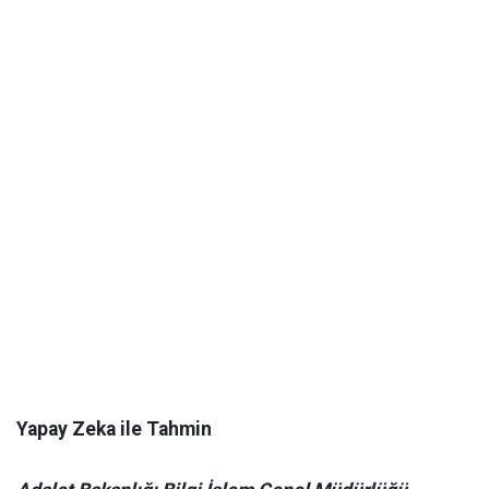
Yapay Zeka ile Tahmin