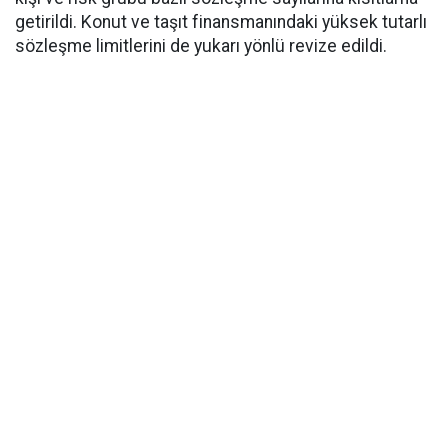
getirildi. Konut ve taşıt finansmanındaki yüksek tutarlı
sözleşme limitlerini de yukarı yönlü revize edildi.