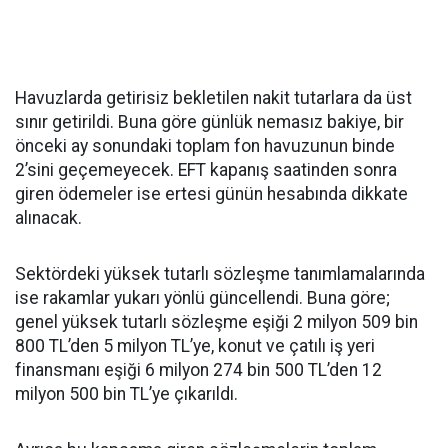
Havuzlarda getirisiz bekletilen nakit tutarlara da üst
sınır getirildi. Buna göre günlük nemasız bakiye, bir
önceki ay sonundaki toplam fon havuzunun binde
2’sini geçemeyecek. EFT kapanış saatinden sonra
giren ödemeler ise ertesi günün hesabında dikkate
alınacak.
Sektördeki yüksek tutarlı sözleşme tanımlamalarında
ise rakamlar yukarı yönlü güncellendi. Buna göre;
genel yüksek tutarlı sözleşme eşiği 2 milyon 509 bin
800 TL’den 5 milyon TL’ye, konut ve çatılı iş yeri
finansmanı eşiği 6 milyon 274 bin 500 TL’den 12
milyon 500 bin TL’ye çıkarıldı.