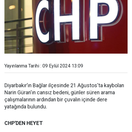
Yayınlanma Tarihi : 09 Eylül 2024 13:09
Diyarbakır’ın Bağlar ilçesinde 21 Ağustos'ta kaybolan
Narin Güran'ın cansız bedeni, günler süren arama
çalışmalarının ardından bir çuvalın içinde dere
yatağında bulundu.
CHP'DEN HEYET