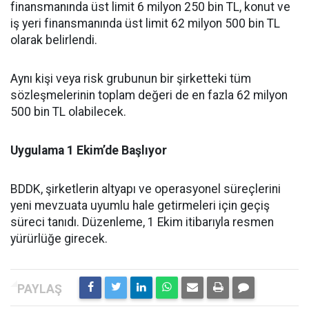
finansmanında üst limit 6 milyon 250 bin TL, konut ve
iş yeri finansmanında üst limit 62 milyon 500 bin TL
olarak belirlendi.
Aynı kişi veya risk grubunun bir şirketteki tüm
sözleşmelerinin toplam değeri de en fazla 62 milyon
500 bin TL olabilecek.
Uygulama 1 Ekim’de Başlıyor
BDDK, şirketlerin altyapı ve operasyonel süreçlerini
yeni mevzuata uyumlu hale getirmeleri için geçiş
süreci tanıdı. Düzenleme, 1 Ekim itibarıyla resmen
yürürlüğe girecek.