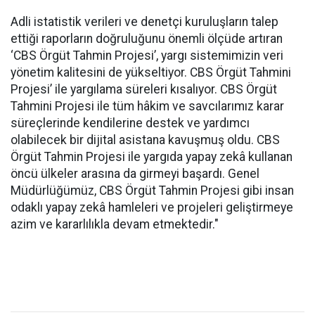
Adli istatistik verileri ve denetçi kuruluşların talep
ettiği raporların doğruluğunu önemli ölçüde artıran
‘CBS Örgüt Tahmin Projesi’, yargı sistemimizin veri
yönetim kalitesini de yükseltiyor. CBS Örgüt Tahmini
Projesi’ ile yargılama süreleri kısalıyor. CBS Örgüt
Tahmini Projesi ile tüm hâkim ve savcılarımız karar
süreçlerinde kendilerine destek ve yardımcı
olabilecek bir dijital asistana kavuşmuş oldu. CBS
Örgüt Tahmin Projesi ile yargıda yapay zekâ kullanan
öncü ülkeler arasına da girmeyi başardı. Genel
Müdürlüğümüz, CBS Örgüt Tahmin Projesi gibi insan
odaklı yapay zekâ hamleleri ve projeleri geliştirmeye
azim ve kararlılıkla devam etmektedir."