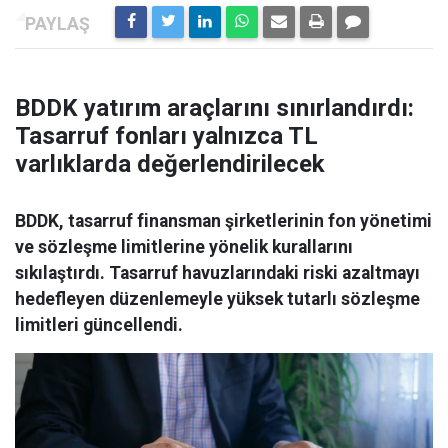
BDDK yatırım araçlarını sınırlandırdı:
Tasarruf fonları yalnızca TL
varlıklarda değerlendirilecek
BDDK, tasarruf finansman şirketlerinin fon yönetimi
ve sözleşme limitlerine yönelik kurallarını
sıkılaştırdı. Tasarruf havuzlarındaki riski azaltmayı
hedefleyen düzenlemeyle yüksek tutarlı sözleşme
limitleri güncellendi.