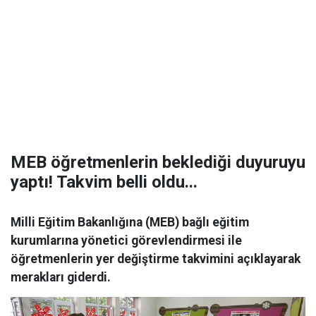
MEB öğretmenlerin beklediği duyuruyu
yaptı! Takvim belli oldu...
Milli Eğitim Bakanlığına (MEB) bağlı eğitim
kurumlarına yönetici görevlendirmesi ile
öğretmenlerin yer değiştirme takvimini açıklayarak
merakları giderdi.