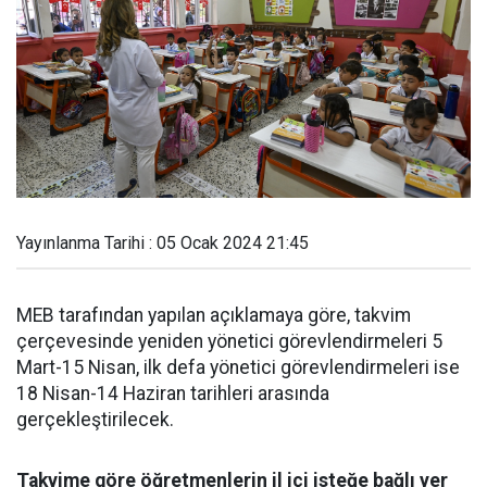
Yayınlanma Tarihi : 05 Ocak 2024 21:45
MEB tarafından yapılan açıklamaya göre, takvim
çerçevesinde yeniden yönetici görevlendirmeleri 5
Mart-15 Nisan, ilk defa yönetici görevlendirmeleri ise
18 Nisan-14 Haziran tarihleri arasında
gerçekleştirilecek.
Takvime göre öğretmenlerin il içi isteğe bağlı yer