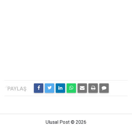
Ulusal Post © 2026