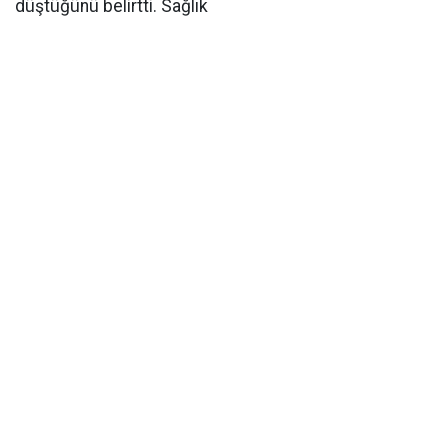
düştüğünü belirtti. Sağlık