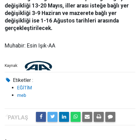
değişikliği 13-20 Mayıs, iller arası isteğe bağlı yer
değişikliği 3-9 Haziran ve mazerete bağlı yer
değişikliği ise 1-16 Ağustos tarihleri arasında
gerçekleştirilecek.
Muhabir: Esin Işık-AA
Kaynak:
Etiketler :
EĞİTİM
meb