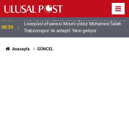
Liverpool efsanesi Mısırlı yıldız Mohamed Salah
00:39
Trabzonspor ile anlaştı! Yarın geliyor
Anasayfa
GÜNCEL