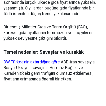
sonrasında birçok ülkede gıda fiyatlarında yükseliş
yaşanmıştı. O yıllardan bugüne gıda fiyatlarında bir
türlü istenilen düşüş trendi yakalanamadı.
Birleşmiş Milletler Gıda ve Tarım Örgütü (FAO),
küresel gıda fiyatlarının temmuzda son üç yılın en
yüksek seviyesine çıktığını bildirdi.
Temel nedenler: Savaşlar ve kuraklık
DW Türkçe’nin aktardığına göre
ABD-İran savaşıyla
Rusya-Ukrayna savaşının Hürmüz Boğazı ve
Karadeniz’deki gemi trafiğini olumsuz etkilemesi,
fiyatların artmasında önemli bir etken.