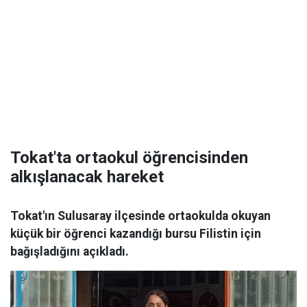
Tokat'ta ortaokul öğrencisinden
alkışlanacak hareket
Tokat'ın Sulusaray ilçesinde ortaokulda okuyan
küçük bir öğrenci kazandığı bursu Filistin için
bağışladığını açıkladı.