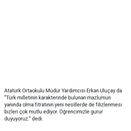
Atatürk Ortaokulu Müdür Yardımcısı Erkan Uluçay da
"Türk milletinin karakterinde bulunan mazlumun
yanında olma fıtratının yeni nesillerde de filizlenmesi
bizleri çok mutlu ediyor. Öğrencimizle gurur
duyuyoruz." dedi.