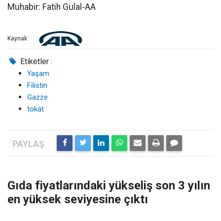
Muhabir: Fatih Gülal-AA
Kaynak:
Etiketler :
Yaşam
Filistin
Gazze
tokat
Gıda fiyatlarındaki yükseliş son 3 yılın
en yüksek seviyesine çıktı