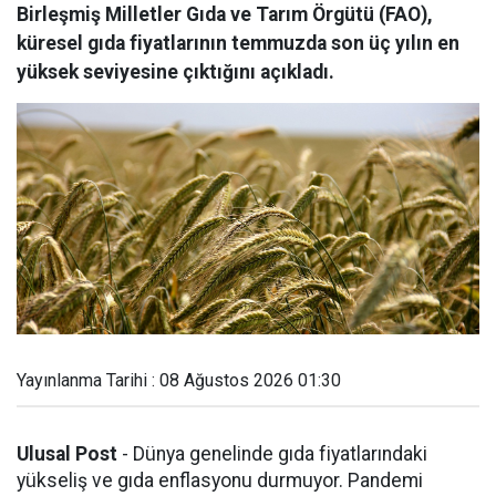
Birleşmiş Milletler Gıda ve Tarım Örgütü (FAO),
küresel gıda fiyatlarının temmuzda son üç yılın en
yüksek seviyesine çıktığını açıkladı.
Yayınlanma Tarihi : 08 Ağustos 2026 01:30
Ulusal Post
- Dünya genelinde gıda fiyatlarındaki
yükseliş ve gıda enflasyonu durmuyor. Pandemi