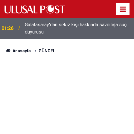
Galatasaray'dan sekiz kişi hakkında savcılığa suç
01:26
duyurusu
Anasayfa
GÜNCEL