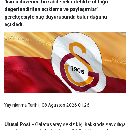
‘kamu düzenini bozabilecek nitelikte olduğu
değerlendirilen açıklama ve paylaşımlar’
gerekçesiyle suç duyurusunda bulunduğunu
açıkladı.
Yayınlanma Tarihi : 08 Ağustos 2026 01:26
Ulusal Post -
Galatasaray sekiz kişi hakkında savcılığa