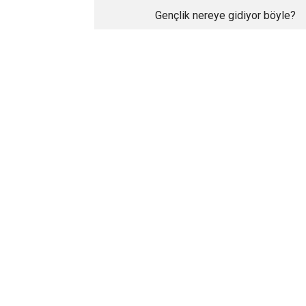
Gençlik nereye gidiyor böyle?