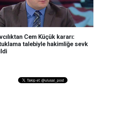
vcılıktan Cem Küçük kararı:
tuklama talebiyle hakimliğe sevk
ldi