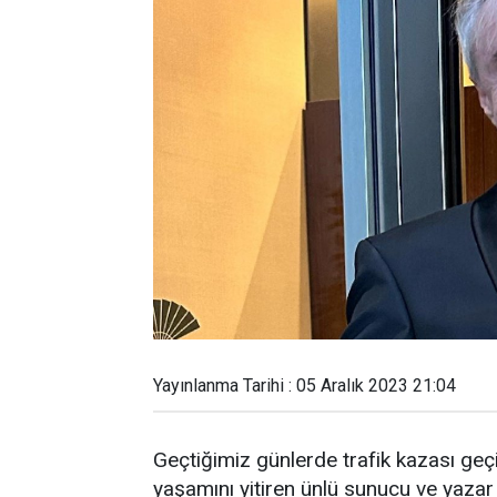
Yayınlanma Tarihi : 05 Aralık 2023 21:04
Geçtiğimiz günlerde trafik kazası geçi
yaşamını yitiren ünlü sunucu ve yazar