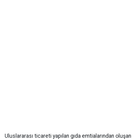
Uluslararası ticareti yapılan gıda emtialarından oluşan