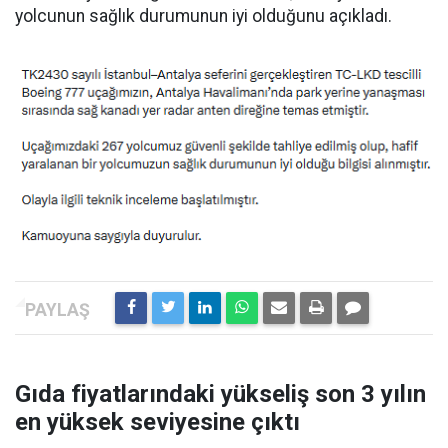
yolcunun sağlık durumunun iyi olduğunu açıkladı.
Gıda fiyatlarındaki yükseliş son 3 yılın
en yüksek seviyesine çıktı