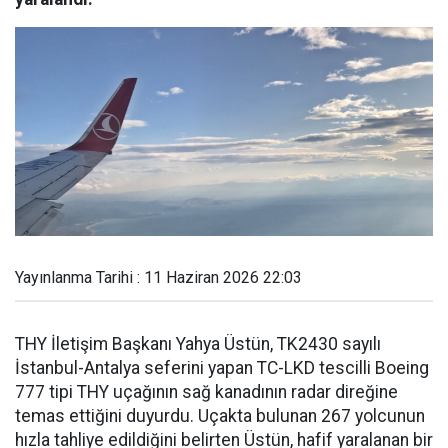
Yayınlanma Tarihi : 11 Haziran 2026 22:03
THY İletişim Başkanı Yahya Üstün, TK2430 sayılı
İstanbul-Antalya seferini yapan TC-LKD tescilli Boeing
777 tipi THY uçağının sağ kanadının radar direğine
temas ettiğini duyurdu. Uçakta bulunan 267 yolcunun
hızla tahliye edildiğini belirten Üstün, hafif yaralanan bir