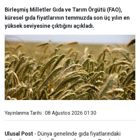
Birleşmiş Milletler Gıda ve Tarım Örgütü (FAO),
küresel gıda fiyatlarının temmuzda son üç yılın en
yüksek seviyesine çıktığını açıkladı.
Yayınlanma Tarihi : 08 Ağustos 2026 01:30
Ulusal Post
- Dünya genelinde gıda fiyatlarındaki