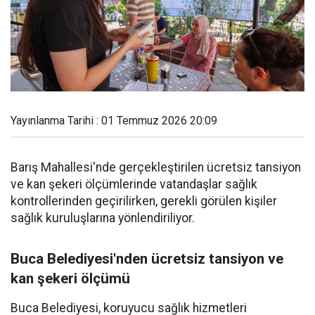
Yayınlanma Tarihi : 01 Temmuz 2026 20:09
Barış Mahallesi'nde gerçekleştirilen ücretsiz tansiyon
ve kan şekeri ölçümlerinde vatandaşlar sağlık
kontrollerinden geçirilirken, gerekli görülen kişiler
sağlık kuruluşlarına yönlendiriliyor.
Buca Belediyesi'nden ücretsiz tansiyon ve
kan şekeri ölçümü
Buca Belediyesi, koruyucu sağlık hizmetleri