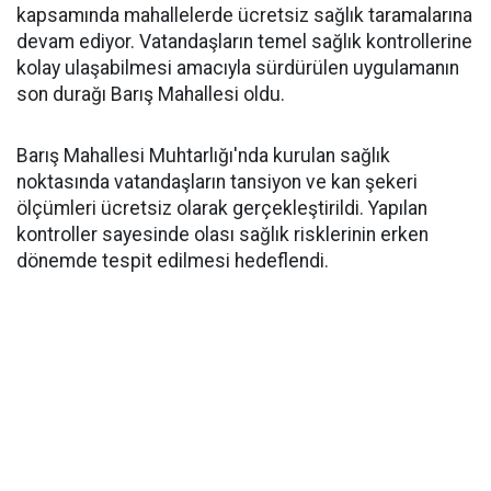
kapsamında mahallelerde ücretsiz sağlık taramalarına
devam ediyor. Vatandaşların temel sağlık kontrollerine
kolay ulaşabilmesi amacıyla sürdürülen uygulamanın
son durağı Barış Mahallesi oldu.
Barış Mahallesi Muhtarlığı'nda kurulan sağlık
noktasında vatandaşların tansiyon ve kan şekeri
ölçümleri ücretsiz olarak gerçekleştirildi. Yapılan
kontroller sayesinde olası sağlık risklerinin erken
dönemde tespit edilmesi hedeflendi.