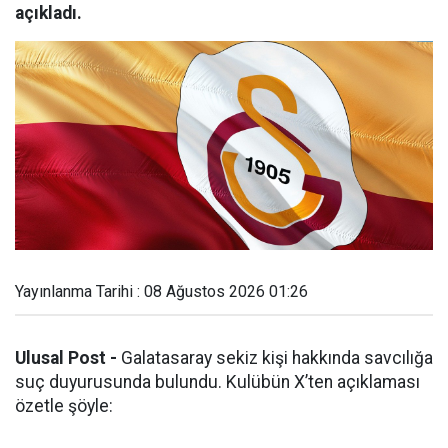
açıkladı.
Yayınlanma Tarihi : 08 Ağustos 2026 01:26
Ulusal Post -
Galatasaray sekiz kişi hakkında savcılığa
suç duyurusunda bulundu. Kulübün X’ten açıklaması
özetle şöyle: