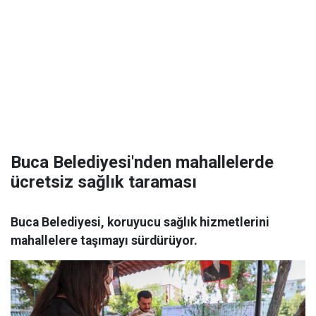
Buca Belediyesi'nden mahallelerde
ücretsiz sağlık taraması
Buca Belediyesi, koruyucu sağlık hizmetlerini
mahallelere taşımayı sürdürüyor.