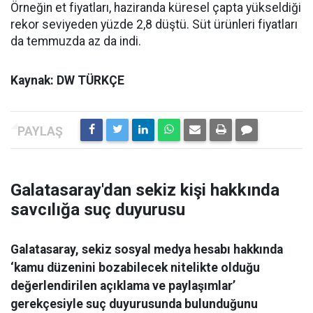
Örneğin et fiyatları, haziranda küresel çapta yükseldiği
rekor seviyeden yüzde 2,8 düştü. Süt ürünleri fiyatları
da temmuzda az da indi.
Kaynak: DW TÜRKÇE
Galatasaray'dan sekiz kişi hakkında
savcılığa suç duyurusu
Galatasaray, sekiz sosyal medya hesabı hakkında
‘kamu düzenini bozabilecek nitelikte olduğu
değerlendirilen açıklama ve paylaşımlar’
gerekçesiyle suç duyurusunda bulunduğunu