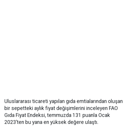
Uluslararası ticareti yapılan gıda emtialarından oluşan
bir sepetteki aylık fiyat değişimlerini inceleyen FAO
Gıda Fiyat Endeksi, temmuzda 131 puanla Ocak
2023’ten bu yana en yüksek değere ulaştı.