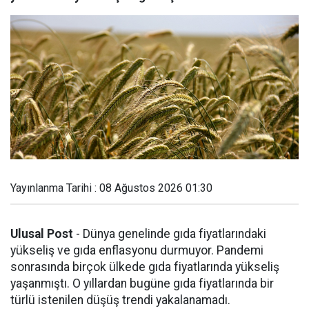
Yayınlanma Tarihi : 08 Ağustos 2026 01:30
Ulusal Post
- Dünya genelinde gıda fiyatlarındaki
yükseliş ve gıda enflasyonu durmuyor. Pandemi
sonrasında birçok ülkede gıda fiyatlarında yükseliş
yaşanmıştı. O yıllardan bugüne gıda fiyatlarında bir
türlü istenilen düşüş trendi yakalanamadı.