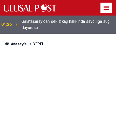
Galatasaray'dan sekiz kişi hakkında savcılığa suç
01:26
duyurusu
Anasayfa
YEREL