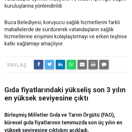
kuruluşlarına yönlendirildi.
Buca Belediyesi, koruyucu sağlık hizmetlerini farklı
mahallelerde de sürdürerek vatandaşların sağlık
hizmetlerine erişimini kolaylaştırmayı ve erken teşhise
katkı sağlamayı amaçlıyor.
Gıda fiyatlarındaki yükseliş son 3 yılın
en yüksek seviyesine çıktı
Birleşmiş Milletler Gıda ve Tarım Örgütü (FAO),
küresel gıda fiyatlarının temmuzda son üç yılın en
yüksek seviyesine çıktığını açıkladı.