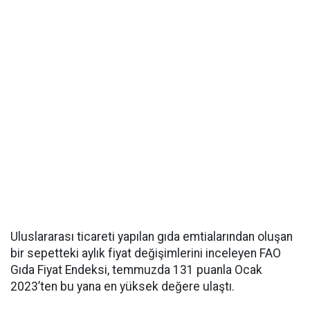
Uluslararası ticareti yapılan gıda emtialarından oluşan
bir sepetteki aylık fiyat değişimlerini inceleyen FAO
Gıda Fiyat Endeksi, temmuzda 131 puanla Ocak
2023’ten bu yana en yüksek değere ulaştı.