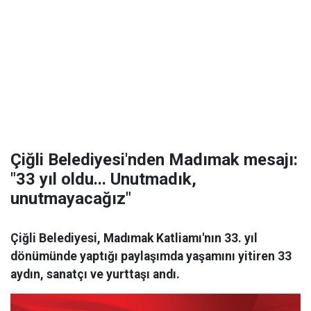
Çiğli Belediyesi'nden Madımak mesajı:
"33 yıl oldu... Unutmadık,
unutmayacağız"
Çiğli Belediyesi, Madımak Katliamı'nın 33. yıl
dönümünde yaptığı paylaşımda yaşamını yitiren 33
aydın, sanatçı ve yurttaşı andı.