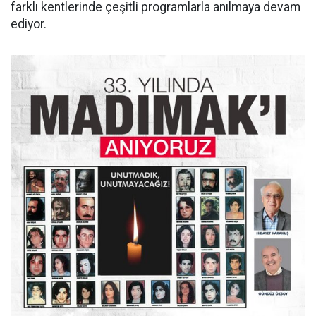
farklı kentlerinde çeşitli programlarla anılmaya devam
ediyor.