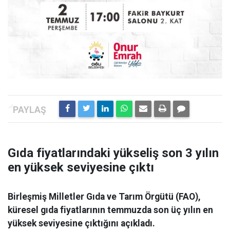
Gıda fiyatlarındaki yükseliş son 3 yılın
en yüksek seviyesine çıktı
Birleşmiş Milletler Gıda ve Tarım Örgütü (FAO),
küresel gıda fiyatlarının temmuzda son üç yılın en
yüksek seviyesine çıktığını açıkladı.