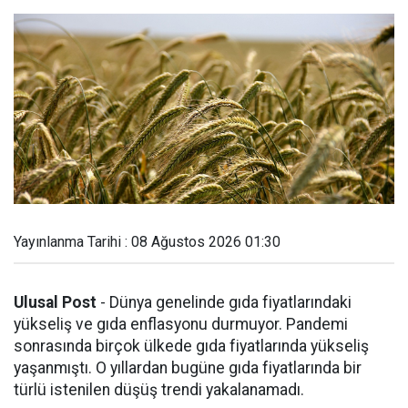
Yayınlanma Tarihi : 08 Ağustos 2026 01:30
Ulusal Post
- Dünya genelinde gıda fiyatlarındaki
yükseliş ve gıda enflasyonu durmuyor. Pandemi
sonrasında birçok ülkede gıda fiyatlarında yükseliş
yaşanmıştı. O yıllardan bugüne gıda fiyatlarında bir
türlü istenilen düşüş trendi yakalanamadı.