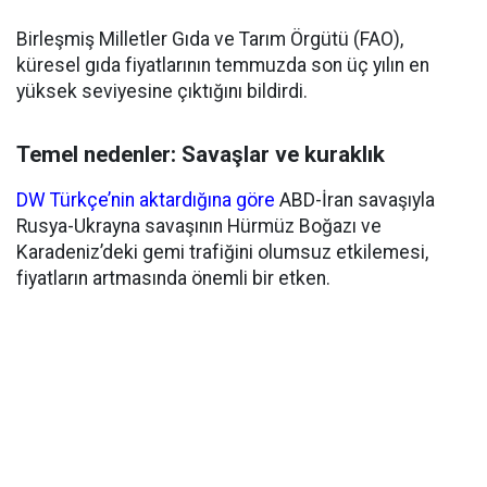
Birleşmiş Milletler Gıda ve Tarım Örgütü (FAO),
küresel gıda fiyatlarının temmuzda son üç yılın en
yüksek seviyesine çıktığını bildirdi.
Temel nedenler: Savaşlar ve kuraklık
DW Türkçe’nin aktardığına göre
ABD-İran savaşıyla
Rusya-Ukrayna savaşının Hürmüz Boğazı ve
Karadeniz’deki gemi trafiğini olumsuz etkilemesi,
fiyatların artmasında önemli bir etken.