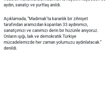
aydın, sanatçı ve yurttaş anıldı.
Açıklamada, "Madımak'ta karanlık bir zihniyet
tarafından aramızdan koparılan 33 aydınımızı,
sanatçımızı ve canımızı derin bir hüzünle anıyoruz.
Onların ışığı, laik ve demokratik Türkiye
mücadelemizde her zaman yolumuzu aydınlatacak."
denildi.