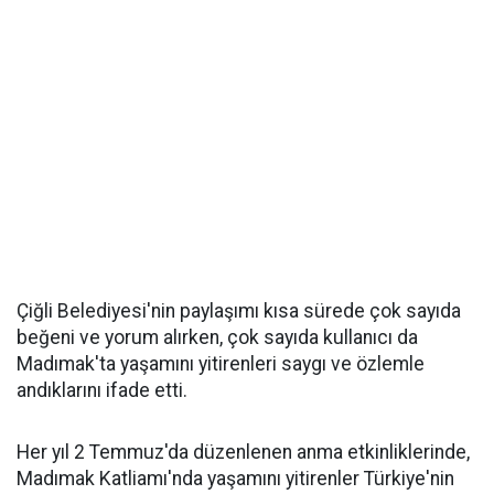
Çiğli Belediyesi'nin paylaşımı kısa sürede çok sayıda
beğeni ve yorum alırken, çok sayıda kullanıcı da
Madımak'ta yaşamını yitirenleri saygı ve özlemle
andıklarını ifade etti.
Her yıl 2 Temmuz'da düzenlenen anma etkinliklerinde,
Madımak Katliamı'nda yaşamını yitirenler Türkiye'nin