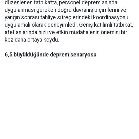
düzenlenen tatbikatta, personel deprem anında
uygulanması gereken doğru davranış biçimlerini ve
yangın sonrası tahliye süreçlerindeki koordinasyonu
uygulamalı olarak deneyimledi. Geniş katılımlı tatbikat,
afet anlarında hızlı ve etkin müdahalenin önemini bir
kez daha ortaya koydu.
6,5 büyüklüğünde deprem senaryosu