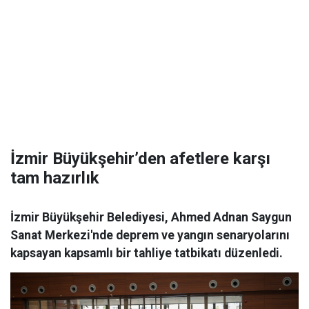
İzmir Büyükşehir’den afetlere karşı
tam hazırlık
İzmir Büyükşehir Belediyesi, Ahmed Adnan Saygun
Sanat Merkezi'nde deprem ve yangın senaryolarını
kapsayan kapsamlı bir tahliye tatbikatı düzenledi.