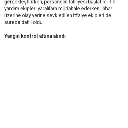
gerçekleştirirken, personelin tahliyesi başlatıldı. İlk
yardım ekipleri yaralılara müdahale ederken, ihbar
üzerine olay yerine sevk edilen itfaiye ekipleri de
sürece dahil oldu.
Yangın kontrol altına alındı