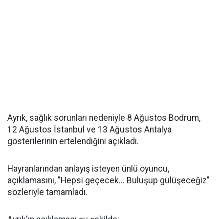
Ayrık, sağlık sorunları nedeniyle 8 Ağustos Bodrum,
12 Ağustos İstanbul ve 13 Ağustos Antalya
gösterilerinin ertelendiğini açıkladı.
Hayranlarından anlayış isteyen ünlü oyuncu,
açıklamasını, "Hepsi geçecek... Buluşup gülüşeceğiz"
sözleriyle tamamladı.