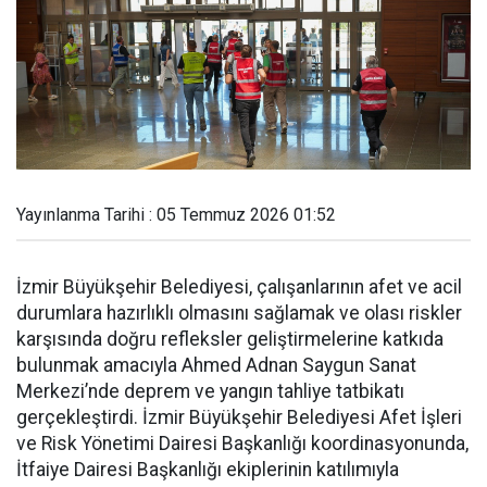
Yayınlanma Tarihi : 05 Temmuz 2026 01:52
İzmir Büyükşehir Belediyesi, çalışanlarının afet ve acil
durumlara hazırlıklı olmasını sağlamak ve olası riskler
karşısında doğru refleksler geliştirmelerine katkıda
bulunmak amacıyla Ahmed Adnan Saygun Sanat
Merkezi’nde deprem ve yangın tahliye tatbikatı
gerçekleştirdi. İzmir Büyükşehir Belediyesi Afet İşleri
ve Risk Yönetimi Dairesi Başkanlığı koordinasyonunda,
İtfaiye Dairesi Başkanlığı ekiplerinin katılımıyla