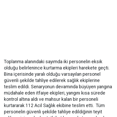
Toplanma alanındaki sayımda iki personelin eksik
olduğu belirlenince kurtarma ekipleri harekete geçti.
Bina içerisinde yaralı olduğu varsayılan personel
güvenli şekilde tahliye edilerek sağlık ekiplerine
teslim edildi. Senaryonun devamında büyüyen yangına
müdahale eden itfaiye ekipleri, yangını kısa sürede
kontrol altına aldı ve mahsur kalan bir personeli
kurtararak 112 Acil Sağlık ekibine teslim etti. Tüm
personelin güvenli şekilde tahliye edildiğinin teyit