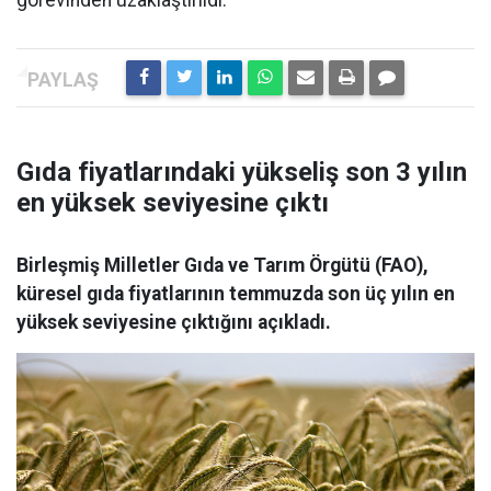
görevinden uzaklaştırıldı.
Gıda fiyatlarındaki yükseliş son 3 yılın
en yüksek seviyesine çıktı
Birleşmiş Milletler Gıda ve Tarım Örgütü (FAO),
küresel gıda fiyatlarının temmuzda son üç yılın en
yüksek seviyesine çıktığını açıkladı.