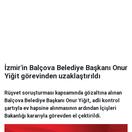
İzmir'in Balçova Belediye Başkanı Onur
Yiğit görevinden uzaklaştırıldı
Rüşvet soruşturması kapsamında gözaltına alınan
Balçova Belediye Başkanı Onur Yiğit, adli kontrol
şartıyla ev hapsine alınmasının ardından İçişleri
Bakanlığı kararıyla görevden el çektirildi.