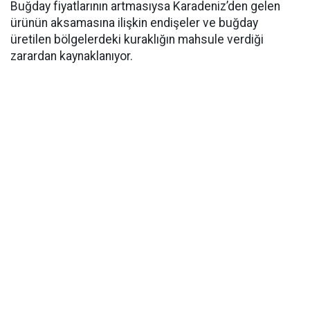
Buğday fiyatlarının artmasıysa Karadeniz’den gelen
ürünün aksamasına ilişkin endişeler ve buğday
üretilen bölgelerdeki kuraklığın mahsule verdiği
zarardan kaynaklanıyor.