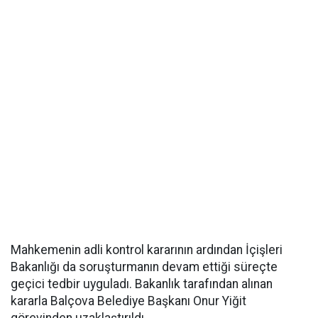
Mahkemenin adli kontrol kararının ardından İçişleri
Bakanlığı da soruşturmanın devam ettiği süreçte
geçici tedbir uyguladı. Bakanlık tarafından alınan
kararla Balçova Belediye Başkanı Onur Yiğit