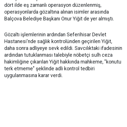
dört ilde eş zamanlı operasyon düzenlenmiş,
operasyonlarda gözaltına alınan isimler arasında
Balçova Belediye Başkanı Onur Yiğit de yer almıştı.
Gözaltı işlemlerinin ardından Seferihisar Devlet
Hastanesi'nde sağlık kontrolünden geçirilen Yiğit,
daha sonra adliyeye sevk edildi. Savcılıktaki ifadesinin
ardından tutuklanması talebiyle nöbetçi sulh ceza
hakimliğine çıkarılan Yiğit hakkında mahkeme, "konutu
terk etmeme" şeklinde adli kontrol tedbiri
uygulanmasına karar verdi.