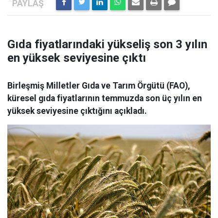
Gıda fiyatlarındaki yükseliş son 3 yılın
en yüksek seviyesine çıktı
Birleşmiş Milletler Gıda ve Tarım Örgütü (FAO),
küresel gıda fiyatlarının temmuzda son üç yılın en
yüksek seviyesine çıktığını açıkladı.