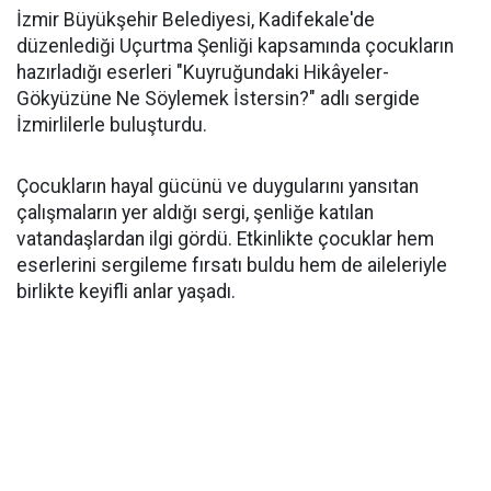
İzmir Büyükşehir Belediyesi, Kadifekale'de
düzenlediği Uçurtma Şenliği kapsamında çocukların
hazırladığı eserleri "Kuyruğundaki Hikâyeler-
Gökyüzüne Ne Söylemek İstersin?" adlı sergide
İzmirlilerle buluşturdu.
Çocukların hayal gücünü ve duygularını yansıtan
çalışmaların yer aldığı sergi, şenliğe katılan
vatandaşlardan ilgi gördü. Etkinlikte çocuklar hem
eserlerini sergileme fırsatı buldu hem de aileleriyle
birlikte keyifli anlar yaşadı.