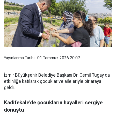
Yayınlanma Tarihi : 01 Temmuz 2026 20:07
İzmir Büyükşehir Belediye Başkanı Dr. Cemil Tugay da
etkinliğe katılarak çocuklar ve aileleriyle bir araya
geldi.
Kadifekale'de çocukların hayalleri sergiye
dönüştü