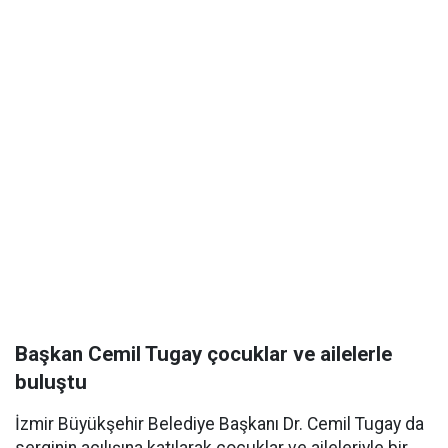
Başkan Cemil Tugay çocuklar ve ailelerle
buluştu
İzmir Büyükşehir Belediye Başkanı Dr. Cemil Tugay da