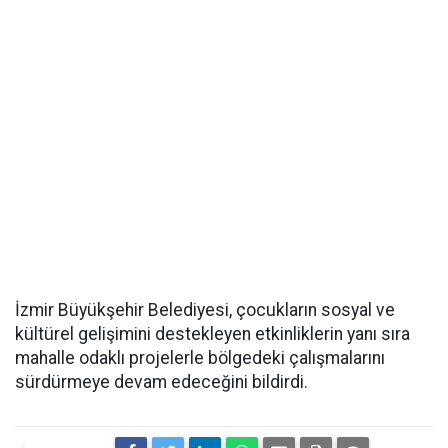
İzmir Büyükşehir Belediyesi, çocukların sosyal ve
kültürel gelişimini destekleyen etkinliklerin yanı sıra
mahalle odaklı projelerle bölgedeki çalışmalarını
sürdürmeye devam edeceğini bildirdi.