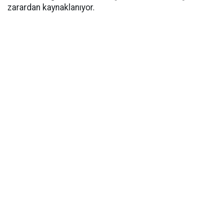
zarardan kaynaklanıyor.