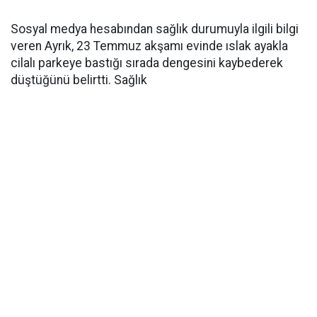
Sosyal medya hesabından sağlık durumuyla ilgili bilgi
veren Ayrık, 23 Temmuz akşamı evinde ıslak ayakla
cilalı parkeye bastığı sırada dengesini kaybederek
düştüğünü belirtti. Sağlık