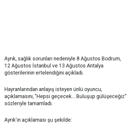
Ayrık, sağlık sorunları nedeniyle 8 Ağustos Bodrum,
12 Ağustos İstanbul ve 13 Ağustos Antalya
gösterilerinin ertelendiğini açıkladı.
Hayranlarından anlayış isteyen ünlü oyuncu,
açıklamasını, "Hepsi geçecek... Buluşup gülüşeceğiz"
sözleriyle tamamladı.
Ayrık'ın açıklaması şu şekilde: