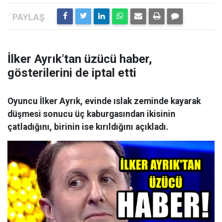
İlker Ayrık'tan üzücü haber,
gösterilerini de iptal etti
Oyuncu İlker Ayrık, evinde ıslak zeminde kayarak
düşmesi sonucu üç kaburgasından ikisinin
çatladığını, birinin ise kırıldığını açıkladı.