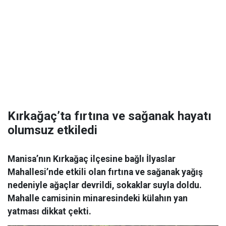
Kırkağaç’ta fırtına ve sağanak hayatı
olumsuz etkiledi
Manisa’nın Kırkağaç ilçesine bağlı İlyaslar
Mahallesi’nde etkili olan fırtına ve sağanak yağış
nedeniyle ağaçlar devrildi, sokaklar suyla doldu.
Mahalle camisinin minaresindeki külahın yan
yatması dikkat çekti.