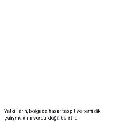
Yetkililerin, bölgede hasar tespit ve temizlik
çalışmalarını sürdürdüğü belirtildi.