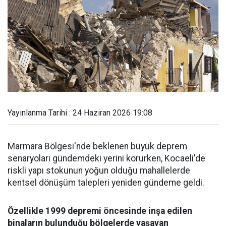
Yayınlanma Tarihi : 24 Haziran 2026 19:08
Marmara Bölgesi'nde beklenen büyük deprem
senaryoları gündemdeki yerini korurken, Kocaeli'de
riskli yapı stokunun yoğun olduğu mahallelerde
kentsel dönüşüm talepleri yeniden gündeme geldi.
Özellikle 1999 depremi öncesinde inşa edilen
binaların bulunduğu bölgelerde yaşayan