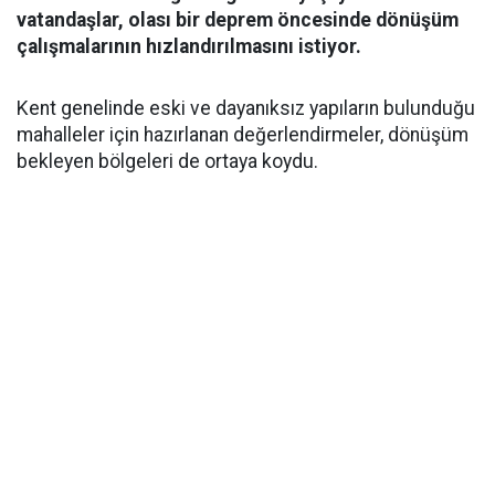
vatandaşlar, olası bir deprem öncesinde dönüşüm
çalışmalarının hızlandırılmasını istiyor.
Kent genelinde eski ve dayanıksız yapıların bulunduğu
mahalleler için hazırlanan değerlendirmeler, dönüşüm
bekleyen bölgeleri de ortaya koydu.