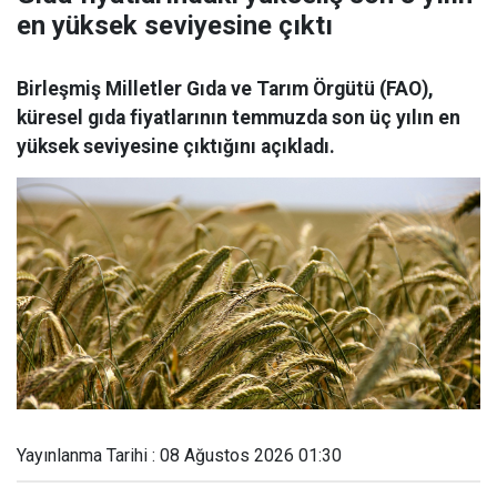
en yüksek seviyesine çıktı
Birleşmiş Milletler Gıda ve Tarım Örgütü (FAO),
küresel gıda fiyatlarının temmuzda son üç yılın en
yüksek seviyesine çıktığını açıkladı.
Yayınlanma Tarihi : 08 Ağustos 2026 01:30