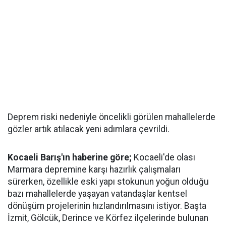
Deprem riski nedeniyle öncelikli görülen mahallelerde
gözler artık atılacak yeni adımlara çevrildi.
Kocaeli Barış'ın haberine göre;
Kocaeli'de olası
Marmara depremine karşı hazırlık çalışmaları
sürerken, özellikle eski yapı stokunun yoğun olduğu
bazı mahallelerde yaşayan vatandaşlar kentsel
dönüşüm projelerinin hızlandırılmasını istiyor. Başta
İzmit, Gölcük, Derince ve Körfez ilçelerinde bulunan