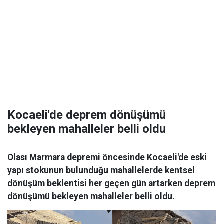
Kocaeli'de deprem dönüşümü
bekleyen mahalleler belli oldu
Olası Marmara depremi öncesinde Kocaeli'de eski
yapı stokunun bulunduğu mahallelerde kentsel
dönüşüm beklentisi her geçen gün artarken deprem
dönüşümü bekleyen mahalleler belli oldu.