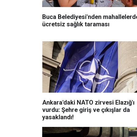
Buca Belediyesi'nden mahallelerd
ücretsiz sağlık taraması
Ankara'daki NATO zirvesi Elazığ'ı
vurdu: Şehre giriş ve çıkışlar da
yasaklandı!