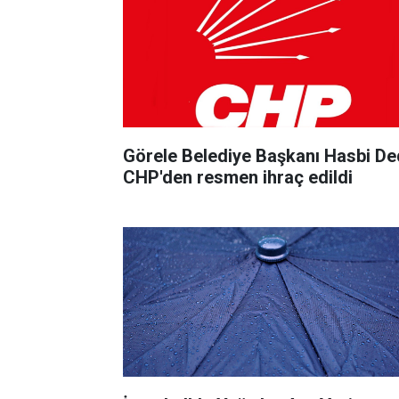
Görele Belediye Başkanı Hasbi De
CHP'den resmen ihraç edildi