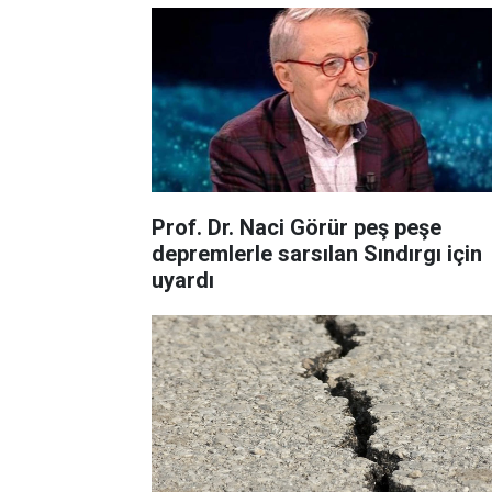
Prof. Dr. Naci Görür peş peşe
depremlerle sarsılan Sındırgı için
uyardı