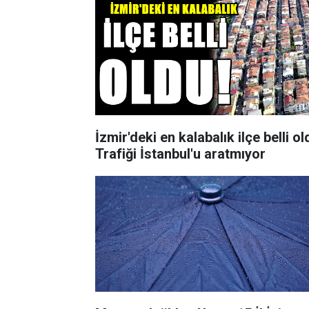
İzmir'deki en kalabalık ilçe belli ol
Trafiği İstanbul'u aratmıyor