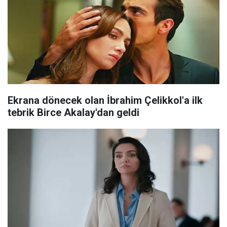
Ekrana dönecek olan İbrahim Çelikkol'a ilk
tebrik Birce Akalay'dan geldi