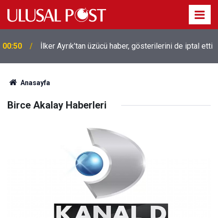
00:50
İlker Ayrık'tan üzücü haber, gösterilerini de iptal etti
Anasayfa
Birce Akalay Haberleri