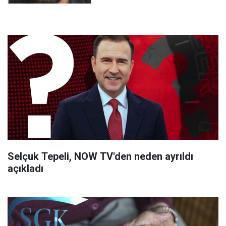
Selçuk Tepeli, NOW TV'den neden ayrıldı
açıkladı