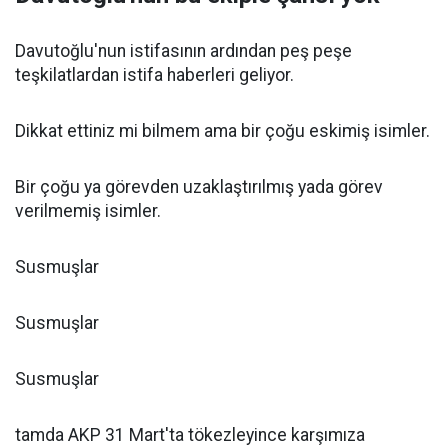
Davutoğlu'nun istifasının ardından peş peşe
teşkilatlardan istifa haberleri geliyor.
Dikkat ettiniz mi bilmem ama bir çoğu eskimiş isimler.
Bir çoğu ya görevden uzaklaştırılmış yada görev
verilmemiş isimler.
Susmuşlar
Susmuşlar
Susmuşlar
tamda AKP 31 Mart'ta tökezleyince karşımıza