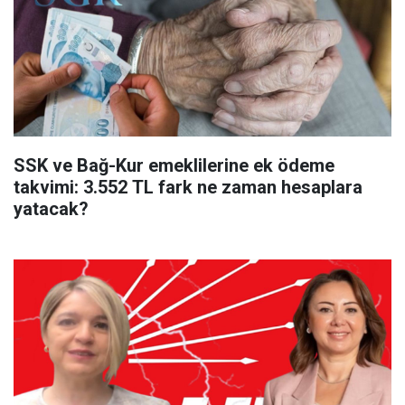
SSK ve Bağ-Kur emeklilerine ek ödeme
takvimi: 3.552 TL fark ne zaman hesaplara
yatacak?