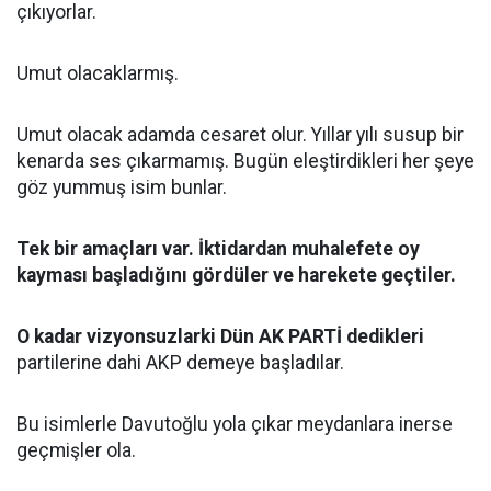
çıkıyorlar.
Umut olacaklarmış.
Umut olacak adamda cesaret olur. Yıllar yılı susup bir
kenarda ses çıkarmamış. Bugün eleştirdikleri her şeye
göz yummuş isim bunlar.
Tek bir amaçları var. İktidardan muhalefete oy
kayması başladığını gördüler ve harekete geçtiler.
O kadar vizyonsuzlarki Dün AK PARTİ dedikleri
partilerine dahi AKP demeye başladılar.
Bu isimlerle Davutoğlu yola çıkar meydanlara inerse
geçmişler ola.