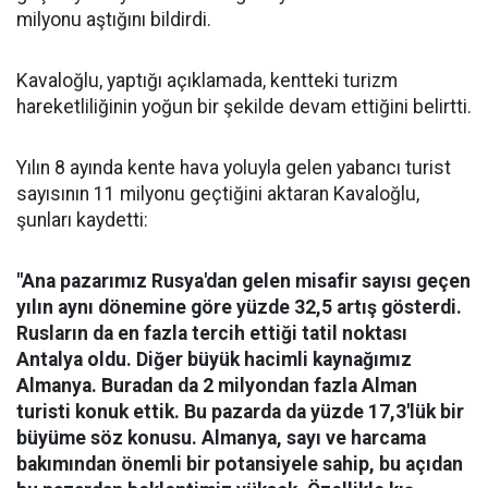
milyonu aştığını bildirdi.
Kavaloğlu, yaptığı açıklamada, kentteki turizm
hareketliliğinin yoğun bir şekilde devam ettiğini belirtti.
Yılın 8 ayında kente hava yoluyla gelen yabancı turist
sayısının 11 milyonu geçtiğini aktaran Kavaloğlu,
şunları kaydetti:
"Ana pazarımız Rusya'dan gelen misafir sayısı geçen
yılın aynı dönemine göre yüzde 32,5 artış gösterdi.
Rusların da en fazla tercih ettiği tatil noktası
Antalya oldu. Diğer büyük hacimli kaynağımız
Almanya. Buradan da 2 milyondan fazla Alman
turisti konuk ettik. Bu pazarda da yüzde 17,3'lük bir
büyüme söz konusu. Almanya, sayı ve harcama
bakımından önemli bir potansiyele sahip, bu açıdan