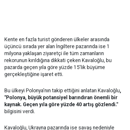
Kente en fazla turist gönderen ülkeler arasında
üçüncü sırada yer alan İngiltere pazarında ise 1
milyona yaklaşan ziyaretçi ile tüm zamanların
rekorunun kırıldığına dikkati çeken Kavaloğlu, bu
pazarda geçen yıla göre yüzde 15'lik büyüme
gerçekleştiğine işaret etti.
Bu ülkeyi Polonya'nın takip ettiğini anlatan Kavaloğlu
,
"Polonya, büyük potansiyel barındıran önemli bir
kaynak. Geçen yıla göre yüzde 40 artış gözlendi."
bilgisini verdi.
Kavaloğlu, Ukrayna pazarında ise savaş nedeniyle