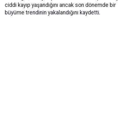
ciddi kayıp yaşandığını ancak son dönemde bir
büyüme trendinin yakalandığını kaydetti.