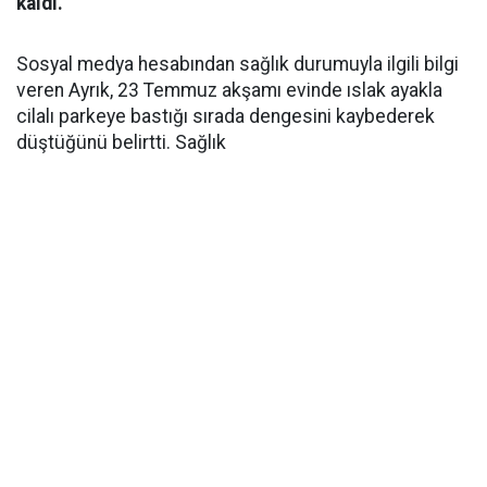
kaldı.
Sosyal medya hesabından sağlık durumuyla ilgili bilgi
veren Ayrık, 23 Temmuz akşamı evinde ıslak ayakla
cilalı parkeye bastığı sırada dengesini kaybederek
düştüğünü belirtti. Sağlık