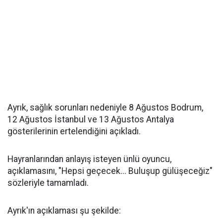
Ayrık, sağlık sorunları nedeniyle 8 Ağustos Bodrum,
12 Ağustos İstanbul ve 13 Ağustos Antalya
gösterilerinin ertelendiğini açıkladı.
Hayranlarından anlayış isteyen ünlü oyuncu,
açıklamasını, "Hepsi geçecek... Buluşup gülüşeceğiz"
sözleriyle tamamladı.
Ayrık'ın açıklaması şu şekilde: